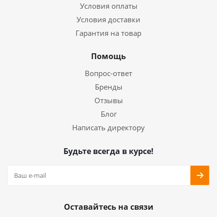
Условия оплаты
Условия доставки
Гарантия на товар
Помощь
Вопрос-ответ
Бренды
Отзывы
Блог
Написать директору
Будьте всегда в курсе!
Оставайтесь на связи