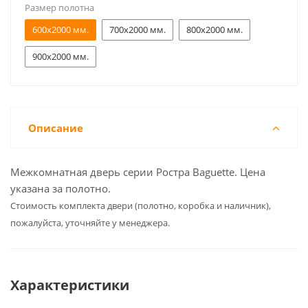
Размер полотна
600x2000 мм.
700x2000 мм.
800x2000 мм.
900x2000 мм.
Описание
Межкомнатная дверь серии Ростра Baguette. Цена
указана за полотно.
Cтоимость комплекта двери (полотно, коробка и наличник),
пожалуйста, уточняйте у менеджера.
Характеристики