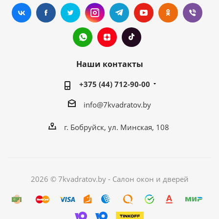
Наши контакты
+375 (44) 712-90-00
info@7kvadratov.by
г. Бобруйск, ул. Минская, 108
2026 © 7kvadratov.by - Салон окон и дверей