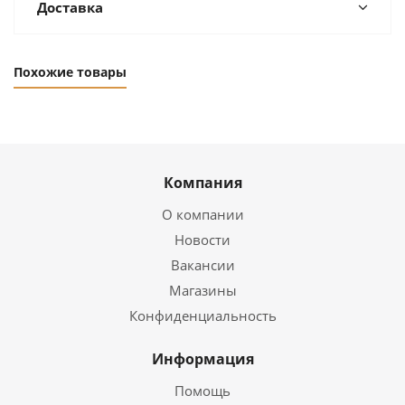
Доставка
Похожие товары
Компания
О компании
Новости
Вакансии
Магазины
Конфиденциальность
Информация
Помощь