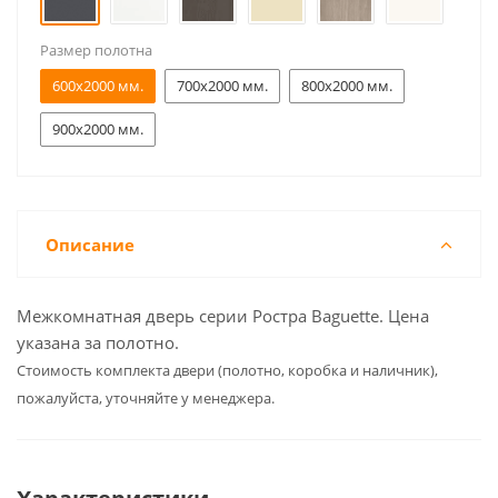
Размер полотна
600x2000 мм.
700x2000 мм.
800x2000 мм.
900x2000 мм.
Описание
Межкомнатная дверь серии Ростра Baguette. Цена
указана за полотно.
Cтоимость комплекта двери (полотно, коробка и наличник),
пожалуйста, уточняйте у менеджера.