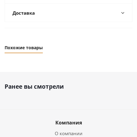
Доставка
Похожие товары
Ранее вы смотрели
Компания
О компании