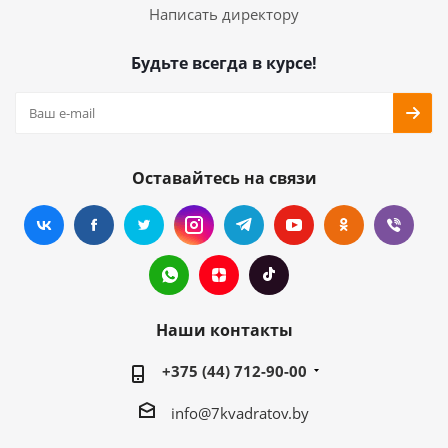
Написать директору
Будьте всегда в курсе!
Оставайтесь на связи
Наши контакты
+375 (44) 712-90-00
info@7kvadratov.by