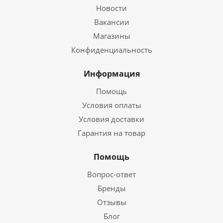
Новости
Вакансии
Магазины
Конфиденциальность
Информация
Помощь
Условия оплаты
Условия доставки
Гарантия на товар
Помощь
Вопрос-ответ
Бренды
Отзывы
Блог