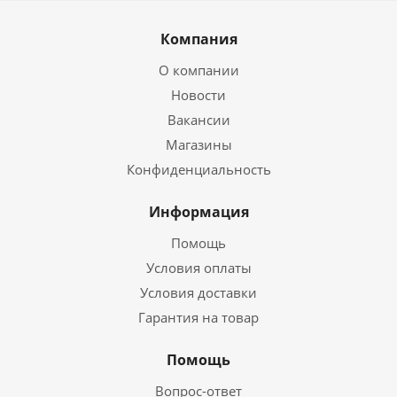
Компания
О компании
Новости
Вакансии
Магазины
Конфиденциальность
Информация
Помощь
Условия оплаты
Условия доставки
Гарантия на товар
Помощь
Вопрос-ответ