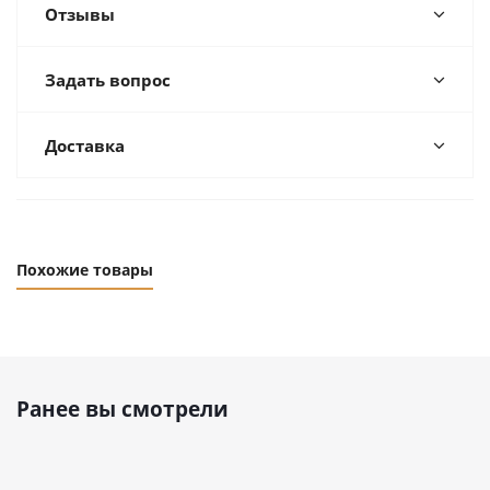
Отзывы
Задать вопрос
Доставка
Похожие товары
Ранее вы смотрели