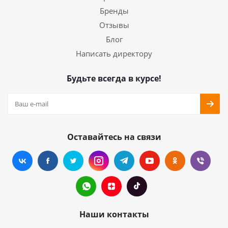
Бренды
Отзывы
Блог
Написать директору
Будьте всегда в курсе!
Оставайтесь на связи
Наши контакты