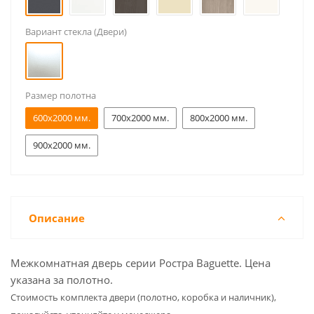
Вариант стекла (Двери)
Размер полотна
600x2000 мм.
700x2000 мм.
800x2000 мм.
900x2000 мм.
Описание
Межкомнатная дверь серии Ростра Baguette. Цена
указана за полотно.
Cтоимость комплекта двери (полотно, коробка и наличник),