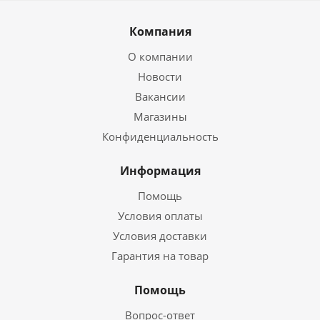
Компания
О компании
Новости
Вакансии
Магазины
Конфиденциальность
Информация
Помощь
Условия оплаты
Условия доставки
Гарантия на товар
Помощь
Вопрос-ответ