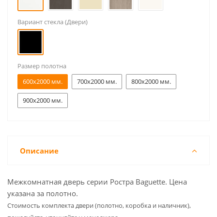
Вариант стекла (Двери)
Размер полотна
600x2000 мм.
700x2000 мм.
800x2000 мм.
900x2000 мм.
Описание
Межкомнатная дверь серии Ростра Baguette. Цена
указана за полотно.
Cтоимость комплекта двери (полотно, коробка и наличник),