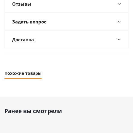
Отзывы
Задать вопрос
Доставка
Похожие товары
Ранее вы смотрели