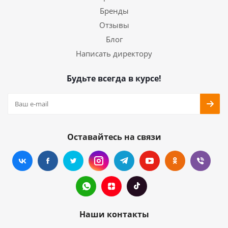
Бренды
Отзывы
Блог
Написать директору
Будьте всегда в курсе!
Оставайтесь на связи
Наши контакты