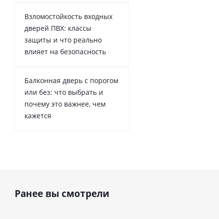
Взломостойкость входных
дверей ПВХ: классы
защиты и что реально
влияет на безопасность
Балконная дверь с порогом
или без: что выбрать и
почему это важнее, чем
кажется
Ранее вы смотрели