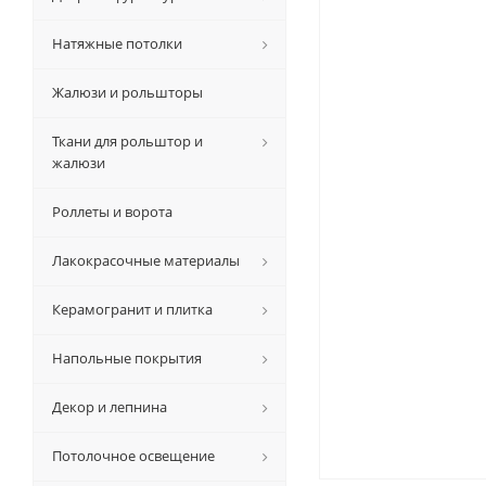
Натяжные потолки
Жалюзи и рольшторы
Ткани для рольштор и
жалюзи
Роллеты и ворота
Лакокрасочные материалы
Керамогранит и плитка
Напольные покрытия
Декор и лепнина
Потолочное освещение