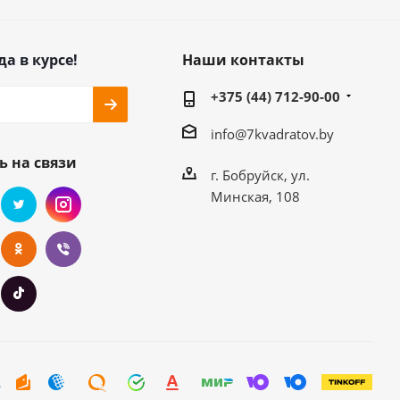
да в курсе!
Наши контакты
+375 (44) 712-90-00
info@7kvadratov.by
ь на связи
г. Бобруйск, ул.
Минская, 108