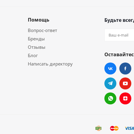
Помощь
Будьте всег
Вопрос-ответ
Бренды
Отзывы
Оставайтес
Блог
Написать директору