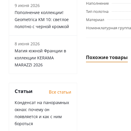
Наполнение
9 июня 2026
Тип полотна
Пополнение коллекции!
Geometrica KM 10: светлое
Материал
полотно с черной кромкой
Номенклатурная группа
8 июня 2026
Магия южной Франции в
Похожие товары
коллекции KERAMA
MARAZZI 2026
Статьи
Все статьи
Конденсат на панорамных
окнах: почему он
появляется и как с ним
бороться