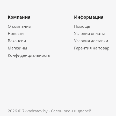
Компания
Информация
О компании
Помощь
Новости
Условия оплаты
Вакансии
Условия доставки
Магазины
Гарантия на товар
Конфиденциальность
2026 © 7kvadratov.by - Салон окон и дверей