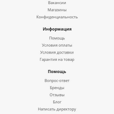
Вакансии
Магазины
Конфиденциальность
Информация
Помощь
Условия оплаты
Условия доставки
Гарантия на товар
Помощь
Вопрос-ответ
Бренды
Отзывы
Блог
Написать директору