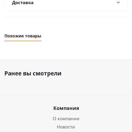
Доставка
Похожие товары
Ранее вы смотрели
Компания
О компании
Новости