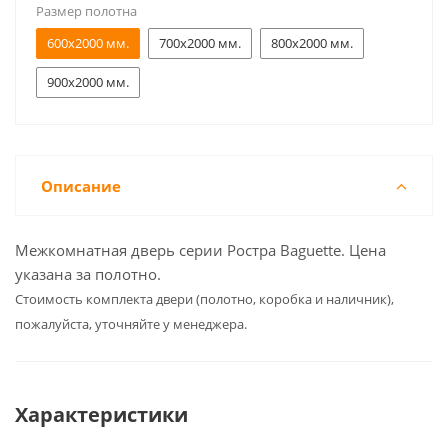
Размер полотна
600x2000 мм.
700x2000 мм.
800x2000 мм.
900x2000 мм.
Описание
Межкомнатная дверь серии Ростра Baguette. Цена
указана за полотно.
Cтоимость комплекта двери (полотно, коробка и наличник),
пожалуйста, уточняйте у менеджера.
Характеристики