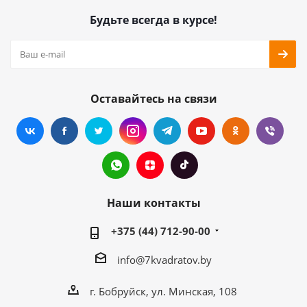
Будьте всегда в курсе!
Оставайтесь на связи
Наши контакты
+375 (44) 712-90-00
info@7kvadratov.by
г. Бобруйск, ул. Минская, 108