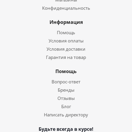
Конфиденциальность
Информация
Помощь
Условия оплаты
Условия доставки
Гарантия на товар
Помощь
Вопрос-ответ
Бренды
Отзывы
Блог
Написать директору
Будьте всегда в курсе!