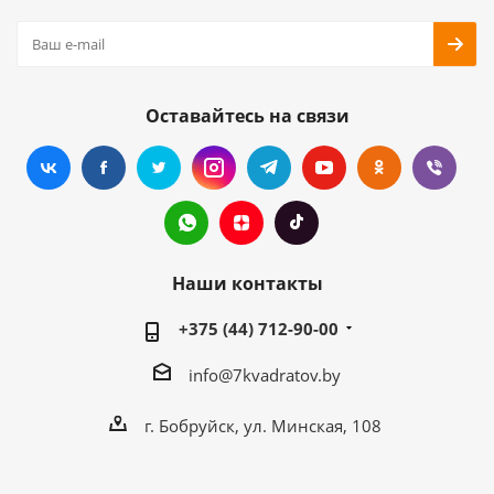
Оставайтесь на связи
Наши контакты
+375 (44) 712-90-00
info@7kvadratov.by
г. Бобруйск, ул. Минская, 108