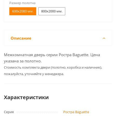
Размер полотна
600x2000 мм.
800x2000 мм.
Описание
Межкомнатная дверь серии Ростра Baguette. Цена
указана за полотно.
Cтоимость комплекта двери (полотно, коробка и наличник),
пожалуйста, уточняйте у менеджера.
Характеристики
Серия
Ростра Baguette