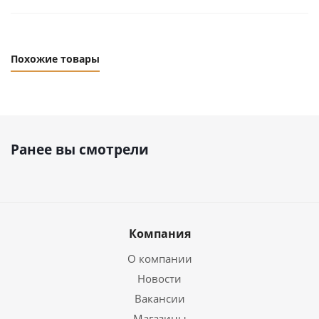
Похожие товары
Ранее вы смотрели
Компания
О компании
Новости
Вакансии
Магазины