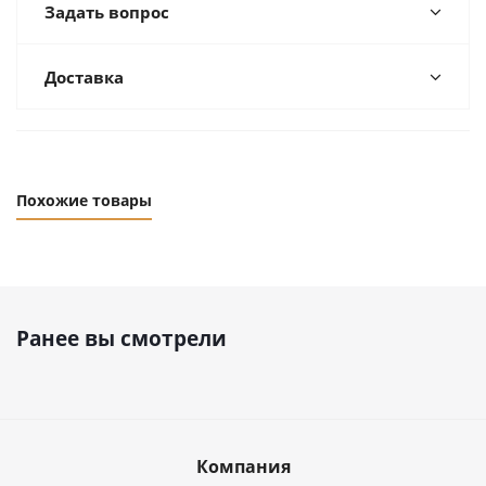
Задать вопрос
Доставка
Похожие товары
Ранее вы смотрели
Компания