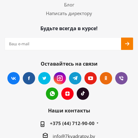
Блог
Написать директору
Будьте всегда в курсе!
Оставайтесь на связи
Наши контакты
+375 (44) 712-90-00
info@7kvadratov.by