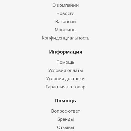
О компании
Новости
Вакансии
Магазины
Конфиденциальность
Информация
Помощь
Условия оплаты
Условия доставки
Гарантия на товар
Помощь
Вопрос-ответ
Бренды
Отзывы