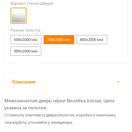
Вариант стекла (Двери)
Размер полотна
600x2000 мм.
700x2000 мм.
800x2000 мм.
900x2000 мм.
Описание
Межкомнатная дверь серии Вилейка (сосна). Цена
указана за полотно.
Cтоимость комплекта двери (полотно, коробка и наличник),
пожалуйста, уточняйте у менеджера.