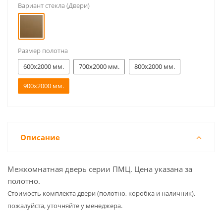
Вариант стекла (Двери)
Размер полотна
600x2000 мм.
700x2000 мм.
800x2000 мм.
900x2000 мм.
Описание
Межкомнатная дверь серии ПМЦ. Цена указана за
полотно.
Cтоимость комплекта двери (полотно, коробка и наличник),
пожалуйста, уточняйте у менеджера.