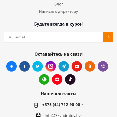
Блог
Написать директору
Будьте всегда в курсе!
Оставайтесь на связи
Наши контакты
+375 (44) 712-90-00
info@7kvadratov.by