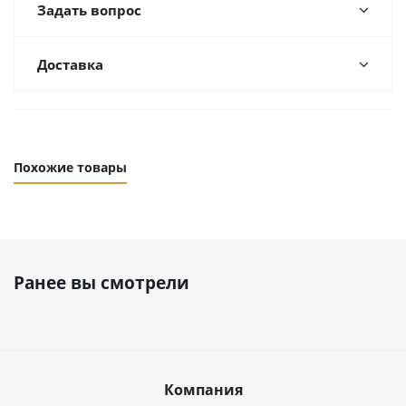
Задать вопрос
Доставка
Похожие товары
Ранее вы смотрели
Компания