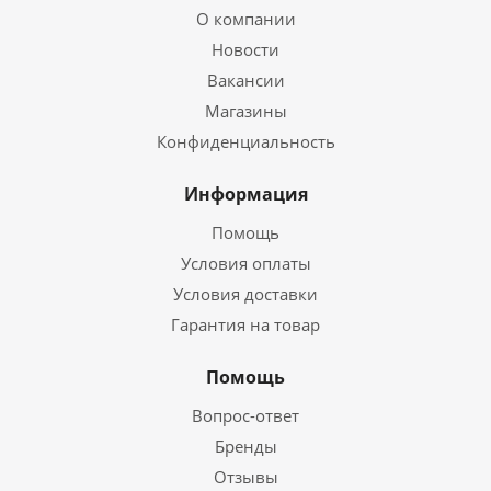
О компании
Новости
Вакансии
Магазины
Конфиденциальность
Информация
Помощь
Условия оплаты
Условия доставки
Гарантия на товар
Помощь
Вопрос-ответ
Бренды
Отзывы