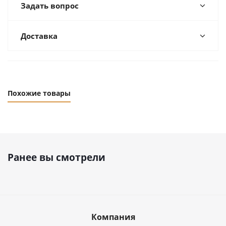
Задать вопрос
Доставка
Похожие товары
Ранее вы смотрели
Компания