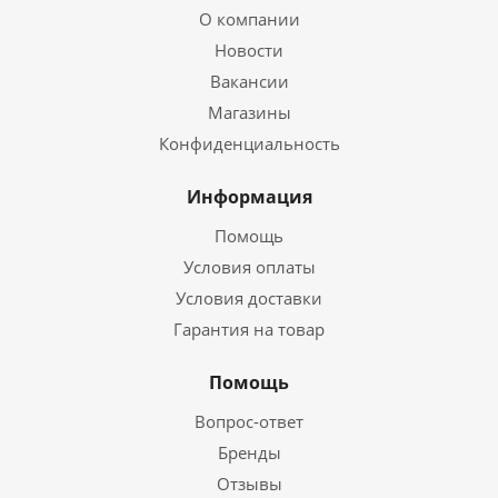
О компании
Новости
Вакансии
Магазины
Конфиденциальность
Информация
Помощь
Условия оплаты
Условия доставки
Гарантия на товар
Помощь
Вопрос-ответ
Бренды
Отзывы