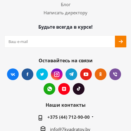
Блог
Написать директору
Будьте всегда в курсе!
Оставайтесь на связи
Наши контакты
+375 (44) 712-90-00
info@7kvadratov.by