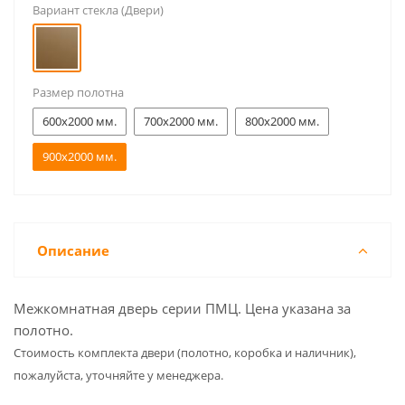
Вариант стекла (Двери)
Размер полотна
600x2000 мм.
700x2000 мм.
800x2000 мм.
900x2000 мм.
Описание
Межкомнатная дверь серии ПМЦ. Цена указана за
полотно.
Cтоимость комплекта двери (полотно, коробка и наличник),
пожалуйста, уточняйте у менеджера.