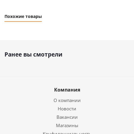
Похожие товары
Ранее вы смотрели
Компания
О компании
Новости
Вакансии
Магазины
Конфиденциальность