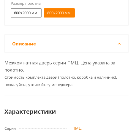
Размер полотна
600x2000 мм.
800x2000 мм.
Описание
Межкомнатная дверь серии ПМЦ. Цена указана за
полотно.
Cтоимость комплекта двери (полотно, коробка и наличник),
пожалуйста, уточняйте у менеджера.
Характеристики
Серия
ПМЦ