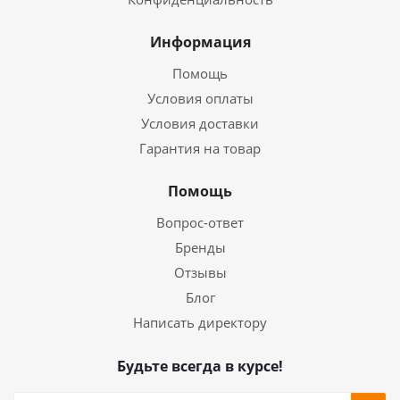
Информация
Помощь
Условия оплаты
Условия доставки
Гарантия на товар
Помощь
Вопрос-ответ
Бренды
Отзывы
Блог
Написать директору
Будьте всегда в курсе!