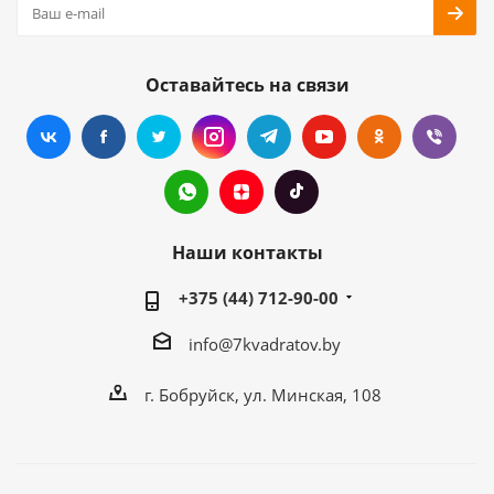
Оставайтесь на связи
Наши контакты
+375 (44) 712-90-00
info@7kvadratov.by
г. Бобруйск, ул. Минская, 108