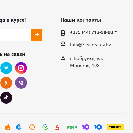
да в курсе!
Наши контакты
+375 (44) 712-90-00
info@7kvadratov.by
ь на связи
г. Бобруйск, ул.
Минская, 108