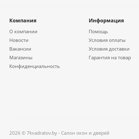
Компания
Информация
О компании
Помощь
Новости
Условия оплаты
Вакансии
Условия доставки
Магазины
Гарантия на товар
Конфиденциальность
2026 © 7kvadratov.by - Салон окон и дверей