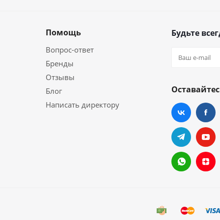
Помощь
Будьте всег
Вопрос-ответ
Бренды
Отзывы
Оставайтес
Блог
Написать директору