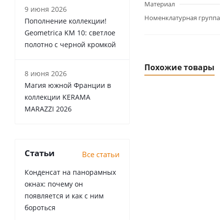
Материал
9 июня 2026
Номенклатурная группа
Пополнение коллекции!
Geometrica KM 10: светлое
полотно с черной кромкой
Похожие товары
8 июня 2026
Магия южной Франции в
коллекции KERAMA
MARAZZI 2026
Статьи
Все статьи
Конденсат на панорамных
окнах: почему он
появляется и как с ним
бороться