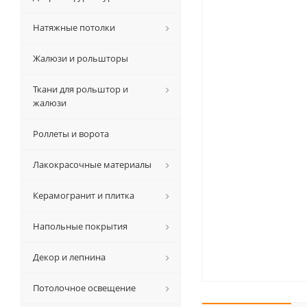
Натяжные потолки
Жалюзи и рольшторы
Ткани для рольштор и
жалюзи
Роллеты и ворота
Лакокрасочные материалы
Керамогранит и плитка
Напольные покрытия
Декор и лепнина
Потолочное освещение