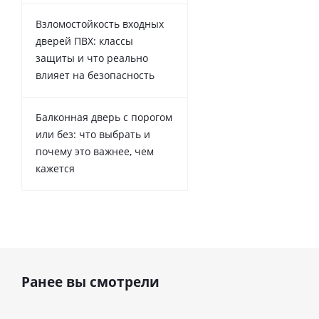
Взломостойкость входных
дверей ПВХ: классы
защиты и что реально
влияет на безопасность
Балконная дверь с порогом
или без: что выбрать и
почему это важнее, чем
кажется
Ранее вы смотрели