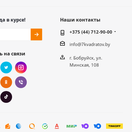
да в курсе!
Наши контакты
+375 (44) 712-90-00
info@7kvadratov.by
ь на связи
г. Бобруйск, ул.
Минская, 108