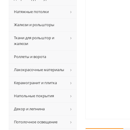
Натяжные потолки
Жалюзи и рольшторы
Ткани для рольштор и
жалюзи
Роллеты и ворота
Лакокрасочные материалы
Керамогранит и плитка
Напольные покрытия
Декор и лепнина
Потолочное освещение