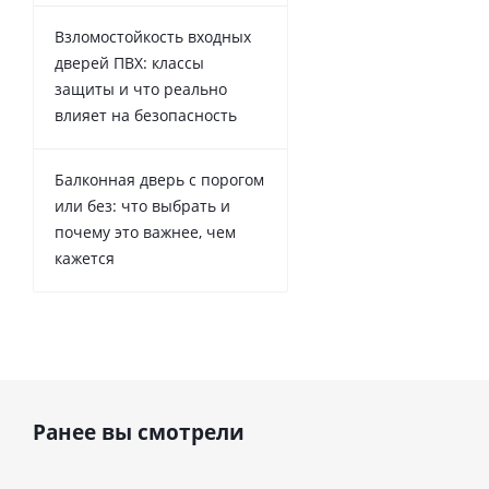
Взломостойкость входных
дверей ПВХ: классы
защиты и что реально
влияет на безопасность
Балконная дверь с порогом
или без: что выбрать и
почему это важнее, чем
кажется
Ранее вы смотрели