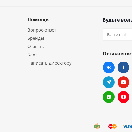
Помощь
Будьте всег
Вопрос-ответ
Бренды
Отзывы
Оставайтес
Блог
Написать директору