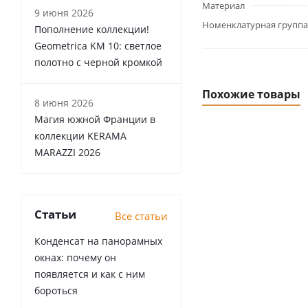
Материал
9 июня 2026
Номенклатурная группа
Пополнение коллекции!
Geometrica KM 10: светлое
полотно с черной кромкой
Похожие товары
8 июня 2026
Магия южной Франции в
коллекции KERAMA
MARAZZI 2026
Статьи
Все статьи
Конденсат на панорамных
окнах: почему он
появляется и как с ним
бороться