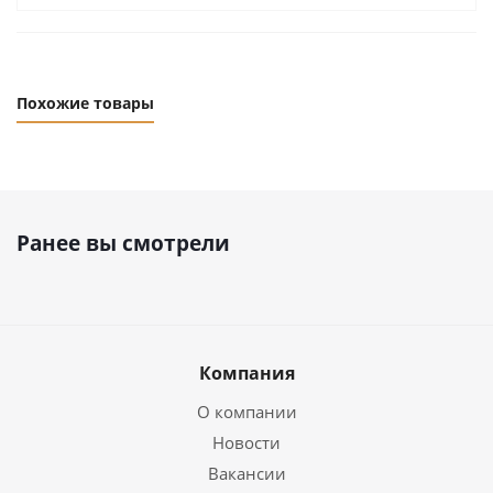
Похожие товары
Ранее вы смотрели
Компания
О компании
Новости
Вакансии