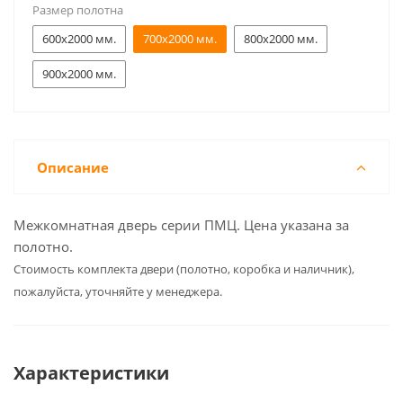
Размер полотна
600x2000 мм.
700x2000 мм.
800x2000 мм.
900x2000 мм.
Описание
Межкомнатная дверь серии ПМЦ. Цена указана за
полотно.
Cтоимость комплекта двери (полотно, коробка и наличник),
пожалуйста, уточняйте у менеджера.
Характеристики