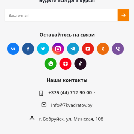
Будьте всегда в курсе!
Оставайтесь на связи
Наши контакты
+375 (44) 712-90-00
info@7kvadratov.by
г. Бобруйск, ул. Минская, 108