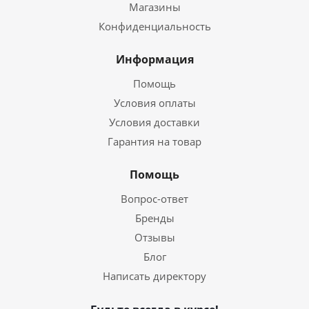
Магазины
Конфиденциальность
Информация
Помощь
Условия оплаты
Условия доставки
Гарантия на товар
Помощь
Вопрос-ответ
Бренды
Отзывы
Блог
Написать директору