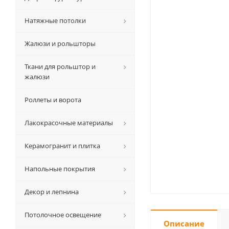
Натяжные потолки
Жалюзи и рольшторы
Ткани для рольштор и
жалюзи
Роллеты и ворота
Лакокрасочные материалы
Керамогранит и плитка
Напольные покрытия
Декор и лепнина
Потолочное освещение
Описание