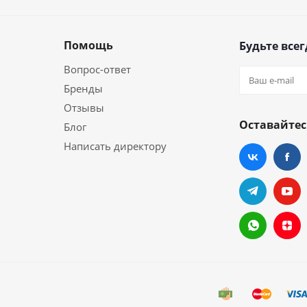
Помощь
Будьте всег
Вопрос-ответ
Бренды
Отзывы
Оставайтес
Блог
Написать директору