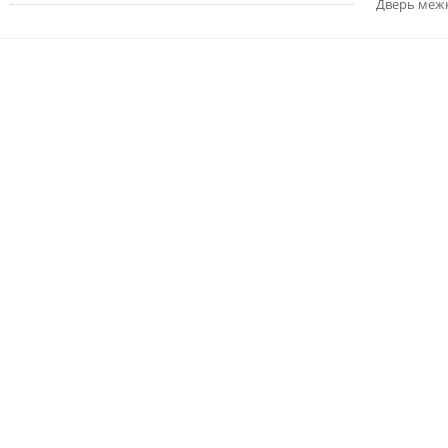
Дверь меж