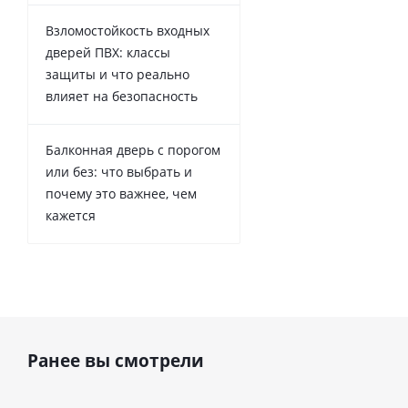
Взломостойкость входных
дверей ПВХ: классы
защиты и что реально
влияет на безопасность
Балконная дверь с порогом
или без: что выбрать и
почему это важнее, чем
кажется
Ранее вы смотрели