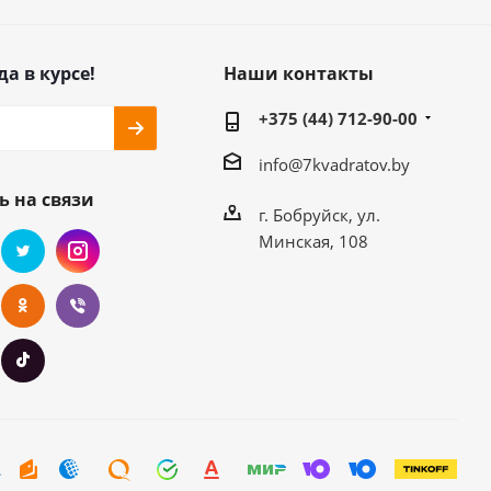
да в курсе!
Наши контакты
+375 (44) 712-90-00
info@7kvadratov.by
ь на связи
г. Бобруйск, ул.
Минская, 108