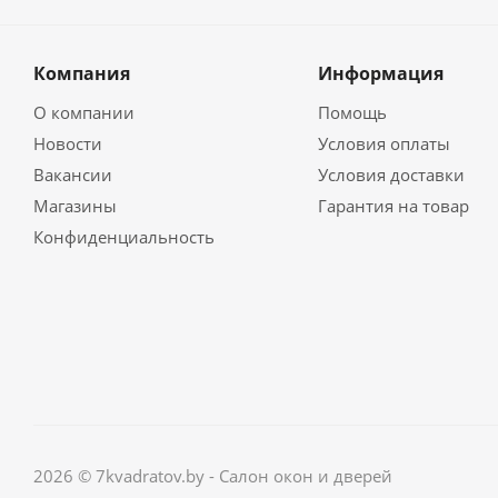
Компания
Информация
О компании
Помощь
Новости
Условия оплаты
Вакансии
Условия доставки
Магазины
Гарантия на товар
Конфиденциальность
2026 © 7kvadratov.by - Салон окон и дверей