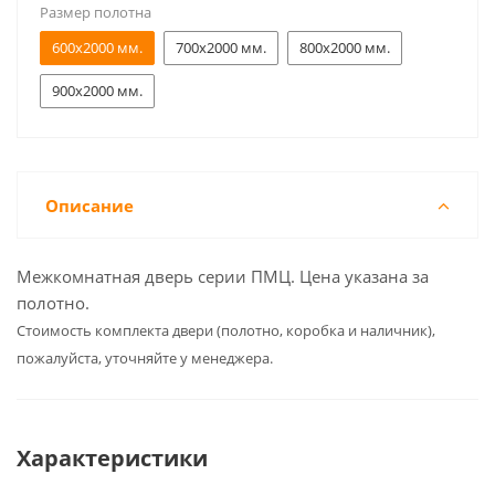
Размер полотна
600x2000 мм.
700x2000 мм.
800x2000 мм.
900x2000 мм.
Описание
Межкомнатная дверь серии ПМЦ. Цена указана за
полотно.
Cтоимость комплекта двери (полотно, коробка и наличник),
пожалуйста, уточняйте у менеджера.
Характеристики