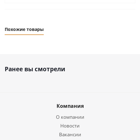
Похожие товары
Ранее вы смотрели
Компания
О компании
Новости
Вакансии