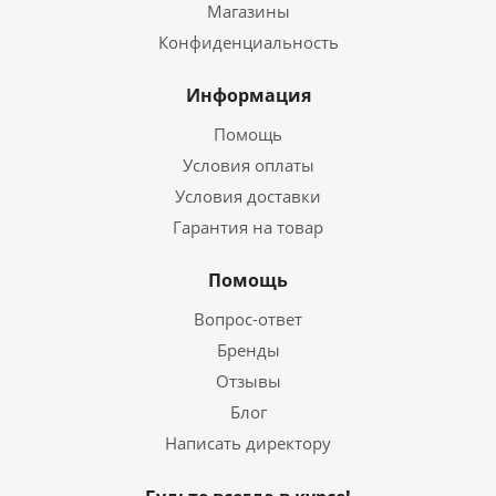
Магазины
Конфиденциальность
Информация
Помощь
Условия оплаты
Условия доставки
Гарантия на товар
Помощь
Вопрос-ответ
Бренды
Отзывы
Блог
Написать директору