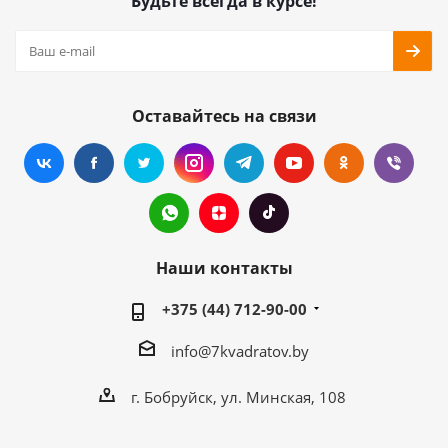
Будьте всегда в курсе!
Оставайтесь на связи
Наши контакты
+375 (44) 712-90-00
info@7kvadratov.by
г. Бобруйск, ул. Минская, 108