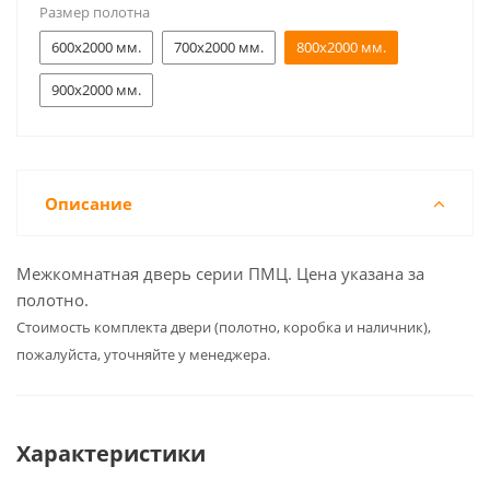
Размер полотна
600x2000 мм.
700x2000 мм.
800x2000 мм.
900x2000 мм.
Описание
Межкомнатная дверь серии ПМЦ. Цена указана за
полотно.
Cтоимость комплекта двери (полотно, коробка и наличник),
пожалуйста, уточняйте у менеджера.
Характеристики