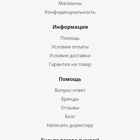
Магазины
Конфиденциальность
Информация
Помощь
Условия оплаты
Условия доставки
Гарантия на товар
Помощь
Вопрос-ответ
Бренды
Отзывы
Блог
Написать директору