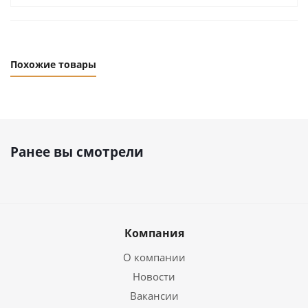
Похожие товары
Ранее вы смотрели
Компания
О компании
Новости
Вакансии