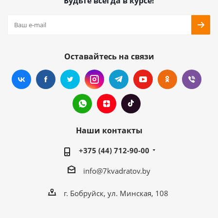
Будьте всегда в курсе!
Оставайтесь на связи
Наши контакты
+375 (44) 712-90-00
info@7kvadratov.by
г. Бобруйск, ул. Минская, 108