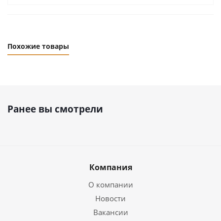
Похожие товары
Ранее вы смотрели
Компания
О компании
Новости
Вакансии