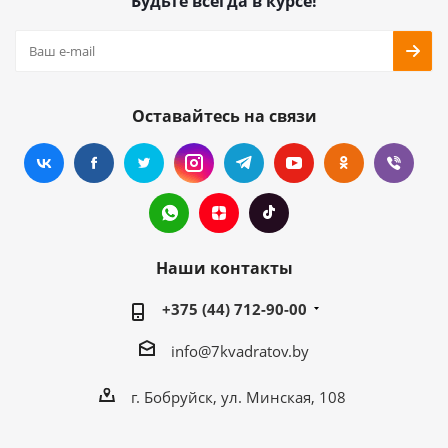
Будьте всегда в курсе!
Оставайтесь на связи
Наши контакты
+375 (44) 712-90-00
info@7kvadratov.by
г. Бобруйск, ул. Минская, 108