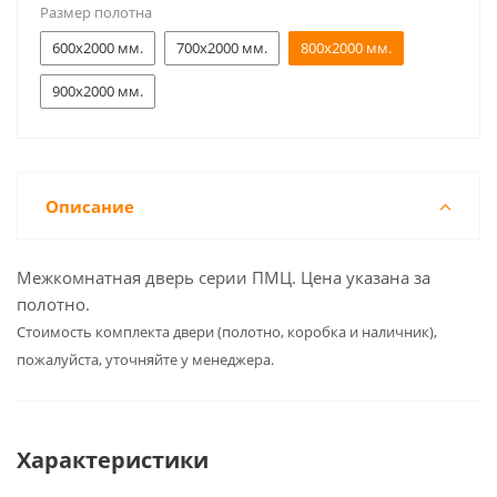
Размер полотна
600x2000 мм.
700x2000 мм.
800x2000 мм.
900x2000 мм.
Описание
Межкомнатная дверь серии ПМЦ. Цена указана за
полотно.
Cтоимость комплекта двери (полотно, коробка и наличник),
пожалуйста, уточняйте у менеджера.
Характеристики