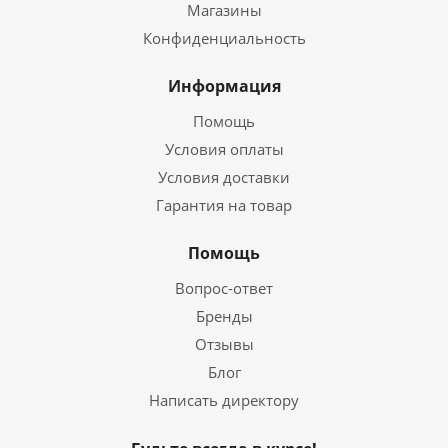
Магазины
Конфиденциальность
Информация
Помощь
Условия оплаты
Условия доставки
Гарантия на товар
Помощь
Вопрос-ответ
Бренды
Отзывы
Блог
Написать директору