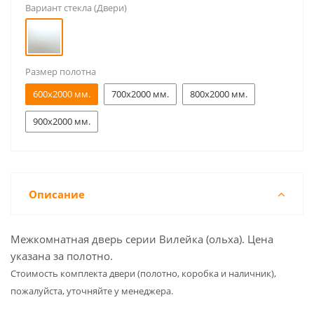
Вариант стекла (Двери)
Размер полотна
600x2000 мм.
700x2000 мм.
800x2000 мм.
900x2000 мм.
Описание
Межкомнатная дверь серии Вилейка (ольха). Цена
указана за полотно.
Cтоимость комплекта двери (полотно, коробка и наличник),
пожалуйста, уточняйте у менеджера.