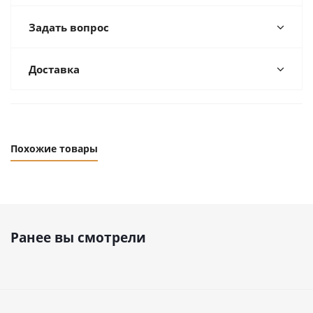
Задать вопрос
Доставка
Похожие товары
Ранее вы смотрели