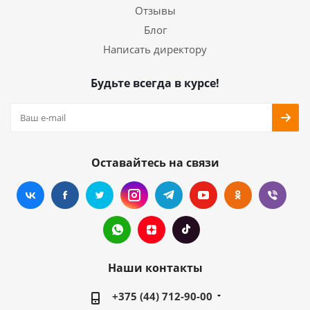
Отзывы
Блог
Написать директору
Будьте всегда в курсе!
Оставайтесь на связи
Наши контакты
+375 (44) 712-90-00