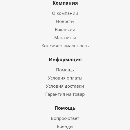
Компания
О компании
Новости
Вакансии
Магазины
Конфиденциальность
Информация
Помощь
Условия оплаты
Условия доставки
Гарантия на товар
Помощь
Вопрос-ответ
Бренды