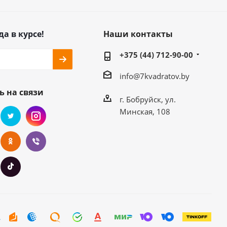
да в курсе!
Наши контакты
+375 (44) 712-90-00
info@7kvadratov.by
ь на связи
г. Бобруйск, ул.
Минская, 108