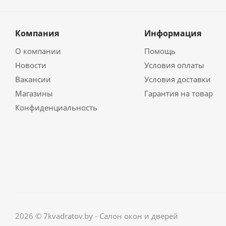
Компания
Информация
О компании
Помощь
Новости
Условия оплаты
Вакансии
Условия доставки
Магазины
Гарантия на товар
Конфиденциальность
2026 © 7kvadratov.by - Салон окон и дверей