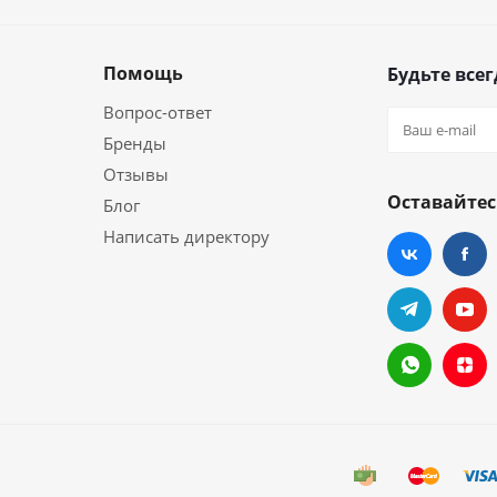
Помощь
Будьте всег
Вопрос-ответ
Бренды
Отзывы
Оставайтес
Блог
Написать директору