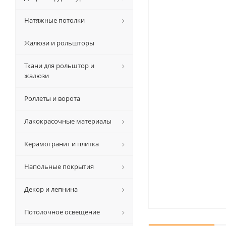
Натяжные потолки
Жалюзи и рольшторы
Ткани для рольштор и
жалюзи
Роллеты и ворота
Лакокрасочные материалы
Керамогранит и плитка
Напольные покрытия
Декор и лепнина
Потолочное освещение