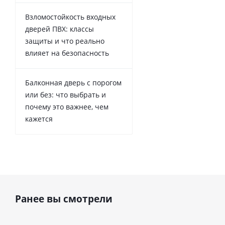
Взломостойкость входных
дверей ПВХ: классы
защиты и что реально
влияет на безопасность
Балконная дверь с порогом
или без: что выбрать и
почему это важнее, чем
кажется
Ранее вы смотрели