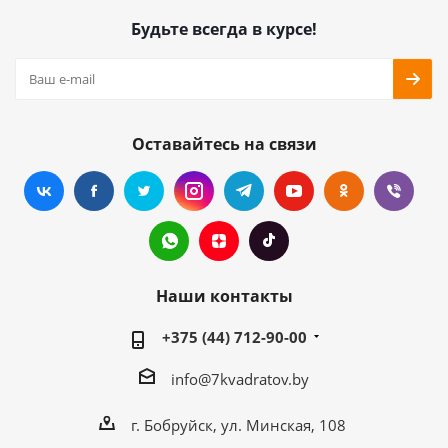
Будьте всегда в курсе!
Оставайтесь на связи
Наши контакты
+375 (44) 712-90-00
info@7kvadratov.by
г. Бобруйск, ул. Минская, 108