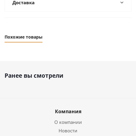
Доставка
Похожие товары
Ранее вы смотрели
Компания
О компании
Новости