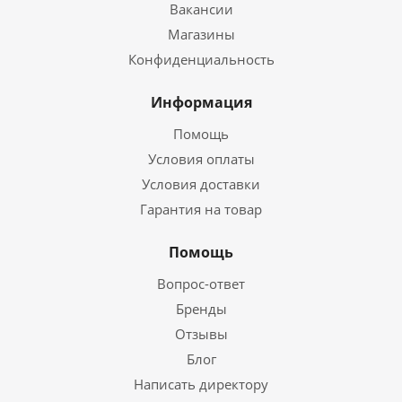
Вакансии
Магазины
Конфиденциальность
Информация
Помощь
Условия оплаты
Условия доставки
Гарантия на товар
Помощь
Вопрос-ответ
Бренды
Отзывы
Блог
Написать директору