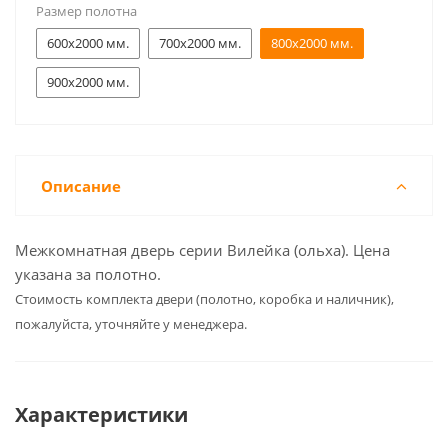
Размер полотна
600x2000 мм.
700x2000 мм.
800x2000 мм.
900x2000 мм.
Описание
Межкомнатная дверь серии Вилейка (ольха). Цена
указана за полотно.
Cтоимость комплекта двери (полотно, коробка и наличник),
пожалуйста, уточняйте у менеджера.
Характеристики