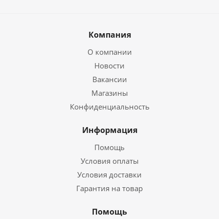
Компания
О компании
Новости
Вакансии
Магазины
Конфиденциальность
Информация
Помощь
Условия оплаты
Условия доставки
Гарантия на товар
Помощь