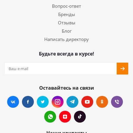
Вопрос-ответ
Бренды
Отзывы
Блог
Написать директору
Будьте всегда в курсе!
Оставайтесь на связи