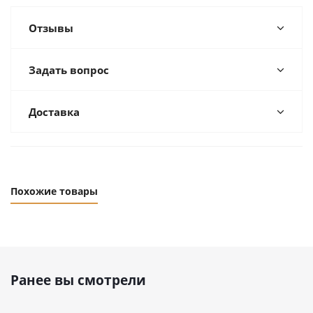
Отзывы
Задать вопрос
Доставка
Похожие товары
Ранее вы смотрели