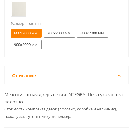
Размер полотна
600x2000 мм.
700x2000 мм.
800x2000 мм.
900x2000 мм.
Описание
Межкомнатная дверь серии INTEGRA. Цена указана за
полотно.
Cтоимость комплекта двери (полотно, коробка и наличник),
пожалуйста, уточняйте у менеджера.