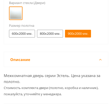
Вариант стекла (Двери)
Размер полотна
600x2000 мм.
800x2000 мм.
900x2000 мм.
Описание
Межкомнатная дверь серии Эстель. Цена указана за
полотно.
Cтоимость комплекта двери (полотно, коробка и наличник),
пожалуйста, уточняйте у менеджера.