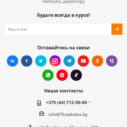
Написать директору
Будьте всегда в курсе!
Оставайтесь на связи
Наши контакты
+375 (44) 712-90-00
info@7kvadratov.by