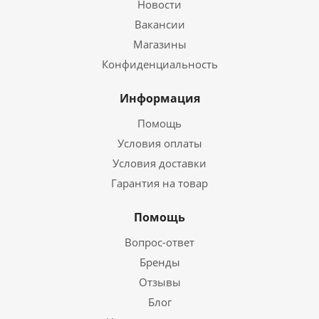
Новости
Вакансии
Магазины
Конфиденциальность
Информация
Помощь
Условия оплаты
Условия доставки
Гарантия на товар
Помощь
Вопрос-ответ
Бренды
Отзывы
Блог