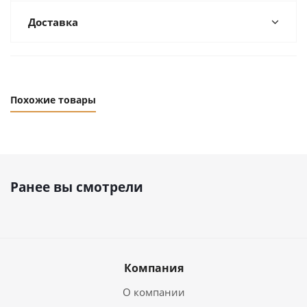
Доставка
Похожие товары
Ранее вы смотрели
Компания
О компании