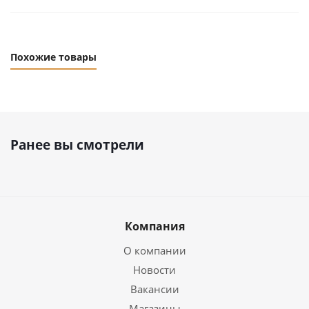
Похожие товары
Ранее вы смотрели
Компания
О компании
Новости
Вакансии
Магазины