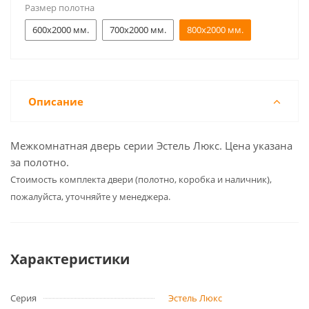
Размер полотна
600x2000 мм.
700x2000 мм.
800x2000 мм.
Описание
Межкомнатная дверь серии Эстель Люкс. Цена указана
за полотно.
Cтоимость комплекта двери (полотно, коробка и наличник),
пожалуйста, уточняйте у менеджера.
Характеристики
Серия
Эстель Люкс