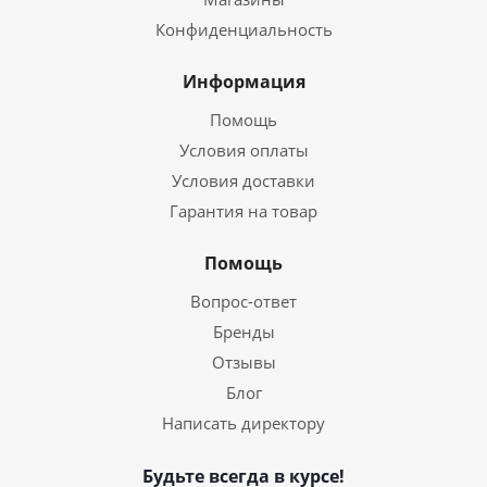
Конфиденциальность
Информация
Помощь
Условия оплаты
Условия доставки
Гарантия на товар
Помощь
Вопрос-ответ
Бренды
Отзывы
Блог
Написать директору
Будьте всегда в курсе!