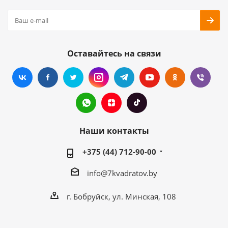
Оставайтесь на связи
Наши контакты
+375 (44) 712-90-00
info@7kvadratov.by
г. Бобруйск, ул. Минская, 108