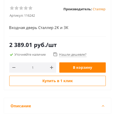
Производитель:
Сталлер
Артикул:
116242
Входная дверь Сталлер 2К и 3К
2 389.01
руб.
/шт
Уточняйте наличие
Нашли дешевле?
В корзину
Купить в 1 клик
Описание