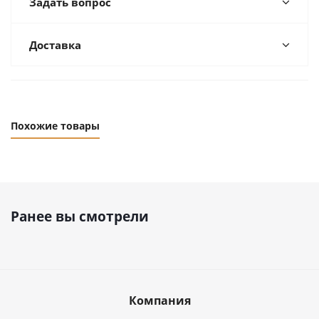
Задать вопрос
Доставка
Похожие товары
Ранее вы смотрели
Компания