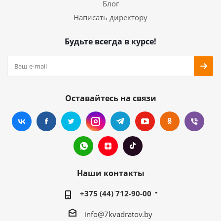
Блог
Написать директору
Будьте всегда в курсе!
Оставайтесь на связи
Наши контакты
+375 (44) 712-90-00
info@7kvadratov.by