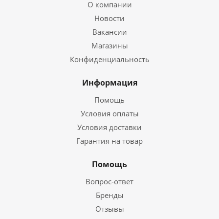
О компании
Новости
Вакансии
Магазины
Конфиденциальность
Информация
Помощь
Условия оплаты
Условия доставки
Гарантия на товар
Помощь
Вопрос-ответ
Бренды
Отзывы