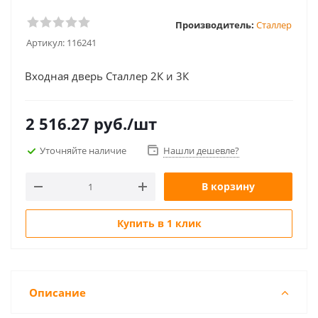
Производитель:
Сталлер
Артикул:
116241
Входная дверь Сталлер 2К и 3К
2 516.27
руб.
/шт
Уточняйте наличие
Нашли дешевле?
В корзину
Купить в 1 клик
Описание