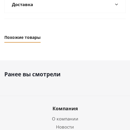
Доставка
Похожие товары
Ранее вы смотрели
Компания
О компании
Новости