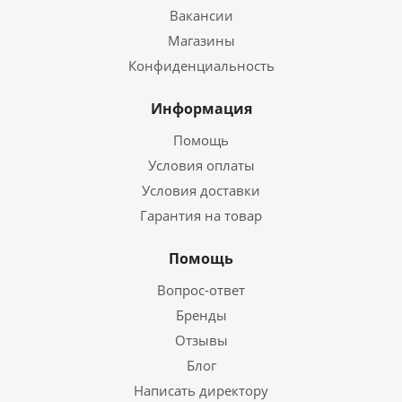
Вакансии
Магазины
Конфиденциальность
Информация
Помощь
Условия оплаты
Условия доставки
Гарантия на товар
Помощь
Вопрос-ответ
Бренды
Отзывы
Блог
Написать директору