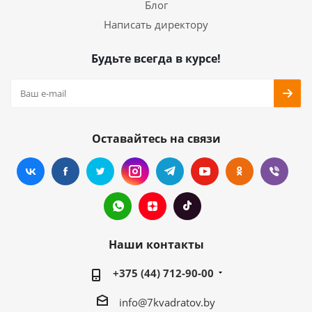
Блог
Написать директору
Будьте всегда в курсе!
Оставайтесь на связи
Наши контакты
+375 (44) 712-90-00
info@7kvadratov.by