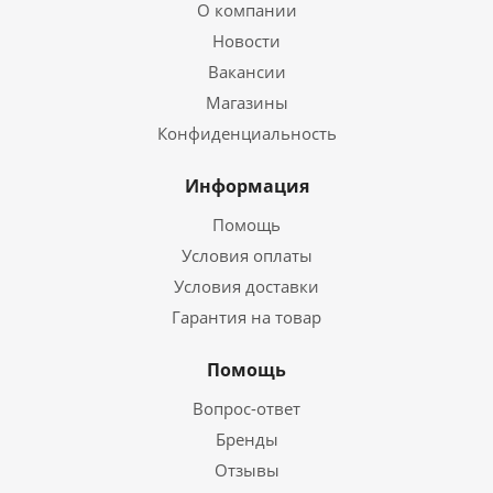
О компании
Новости
Вакансии
Магазины
Конфиденциальность
Информация
Помощь
Условия оплаты
Условия доставки
Гарантия на товар
Помощь
Вопрос-ответ
Бренды
Отзывы