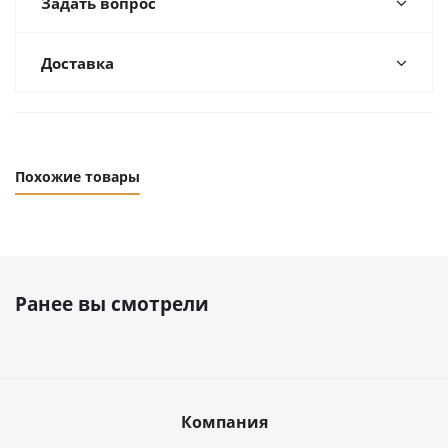
Задать вопрос
Доставка
Похожие товары
Ранее вы смотрели
Компания