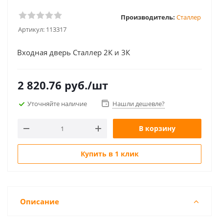
Производитель:
Сталлер
Артикул:
113317
Входная дверь Сталлер 2К и 3К
2 820.76
руб.
/шт
Уточняйте наличие
Нашли дешевле?
В корзину
Купить в 1 клик
Описание