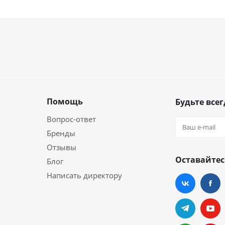
Помощь
Будьте всег
Вопрос-ответ
Бренды
Отзывы
Оставайтес
Блог
Написать директору