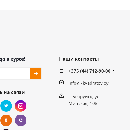
да в курсе!
Наши контакты
+375 (44) 712-90-00
info@7kvadratov.by
ь на связи
г. Бобруйск, ул.
Минская, 108