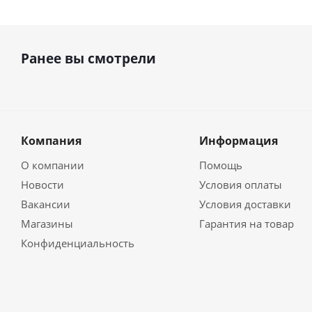
Ранее вы смотрели
Компания
Информация
О компании
Помощь
Новости
Условия оплаты
Вакансии
Условия доставки
Магазины
Гарантия на товар
Конфиденциальность