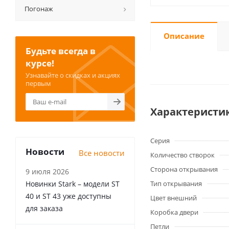
Погонаж
Описание
Будьте всегда в
курсе!
Узнавайте о скидках и акциях
первым
Характеристи
Серия
Новости
Все новости
Количество створок
Сторона открывания
9 июля 2026
Новинки Stark – модели ST
Тип открывания
40 и ST 43 уже доступны
Цвет внешний
для заказа
Коробка двери
Петли