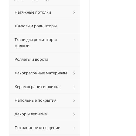
Натяжные потолки
Жалюзи и рольшторы
Ткани для рольштор и
жалюзи
Роллеты и ворота
Лакокрасочные материалы
Керамогранит и плитка
Напольные покрытия
Декор и лепнина
Потолочное освещение