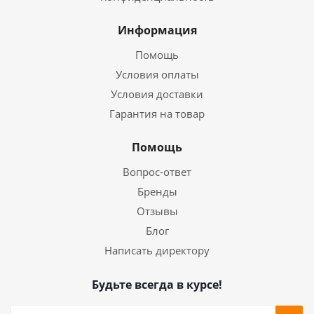
Информация
Помощь
Условия оплаты
Условия доставки
Гарантия на товар
Помощь
Вопрос-ответ
Бренды
Отзывы
Блог
Написать директору
Будьте всегда в курсе!