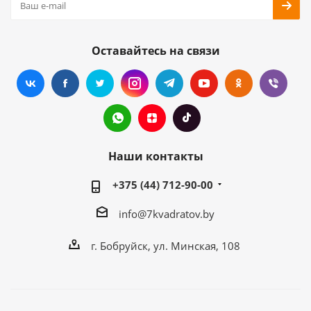
Оставайтесь на связи
Наши контакты
+375 (44) 712-90-00
info@7kvadratov.by
г. Бобруйск, ул. Минская, 108