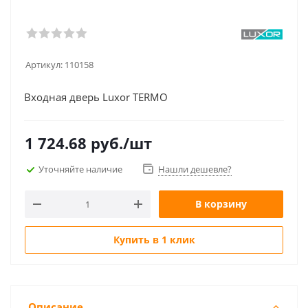
Артикул:
110158
Входная дверь Luxor TERMO
1 724.68
руб.
/шт
Уточняйте наличие
Нашли дешевле?
В корзину
Купить в 1 клик
Описание