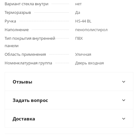
Вариант стекла внутри
нет
Терморазрыв
Да
Ручка
HS-44 BL
Наполнение
пенополистирол
Тип покрытия внутренней
ПВХ
панели
Область применения
Уличная
Номенклатурная группа
Дверь входная
Отзывы
Задать вопрос
Доставка