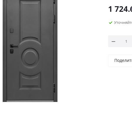
1 724.
Уточняйт
Поделит