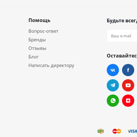
Помощь
Будьте всег
Вопрос-ответ
Бренды
Отзывы
Оставайтес
Блог
Написать директору