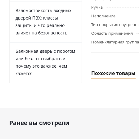
Ручка
Взломостойкость входных
Наполнение
дверей ПВХ: классы
Тип покрытия внутренн
защиты и что реально
влияет на безопасность
Область применения
Номенклатурная группа
Балконная дверь с порогом
или без: что выбрать и
почему это важнее, чем
Похожие товары
кажется
Ранее вы смотрели