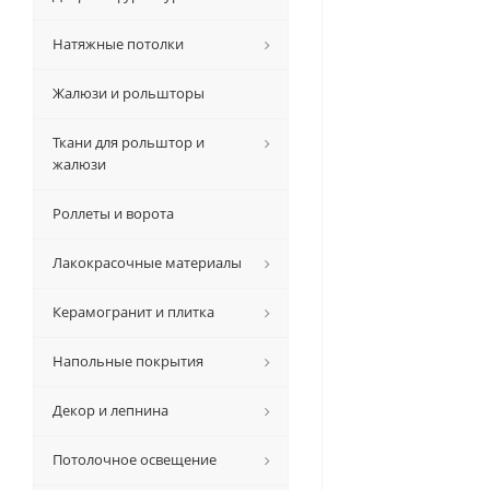
Натяжные потолки
Жалюзи и рольшторы
Ткани для рольштор и
жалюзи
Роллеты и ворота
Лакокрасочные материалы
Керамогранит и плитка
Напольные покрытия
Декор и лепнина
Потолочное освещение