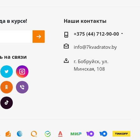
да в курсе!
Наши контакты
+375 (44) 712-90-00
info@7kvadratov.by
ь на связи
г. Бобруйск, ул.
Минская, 108