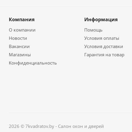
Компания
Информация
О компании
Помощь
Новости
Условия оплаты
Вакансии
Условия доставки
Магазины
Гарантия на товар
Конфиденциальность
2026 © 7kvadratov.by - Салон окон и дверей