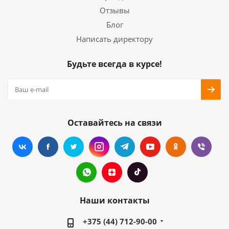
Отзывы
Блог
Написать директору
Будьте всегда в курсе!
Оставайтесь на связи
Наши контакты
+375 (44) 712-90-00