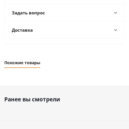
Задать вопрос
Доставка
Похожие товары
Ранее вы смотрели