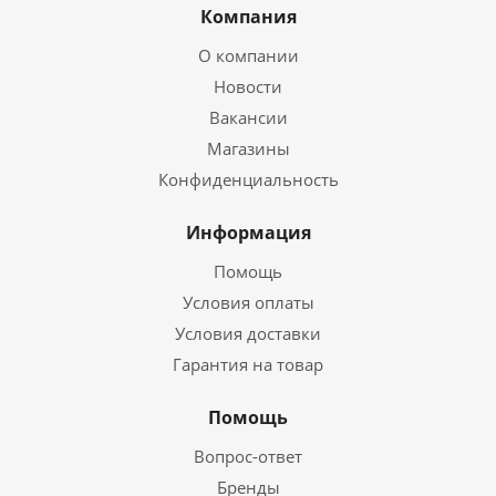
Компания
О компании
Новости
Вакансии
Магазины
Конфиденциальность
Информация
Помощь
Условия оплаты
Условия доставки
Гарантия на товар
Помощь
Вопрос-ответ
Бренды