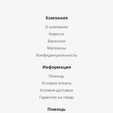
Компания
О компании
Новости
Вакансии
Магазины
Конфиденциальность
Информация
Помощь
Условия оплаты
Условия доставки
Гарантия на товар
Помощь