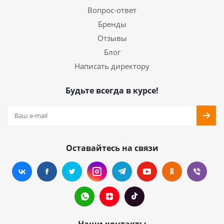
Вопрос-ответ
Бренды
Отзывы
Блог
Написать директору
Будьте всегда в курсе!
Оставайтесь на связи
Наши контакты