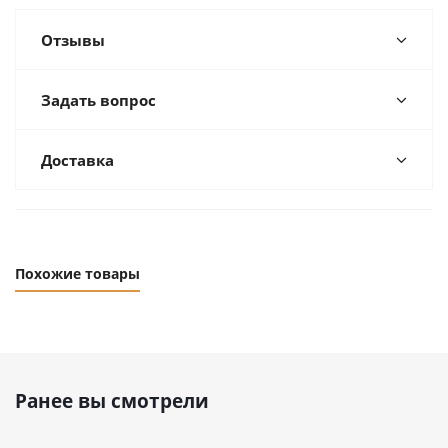
Отзывы
Задать вопрос
Доставка
Похожие товары
Ранее вы смотрели