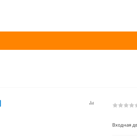
Входная д