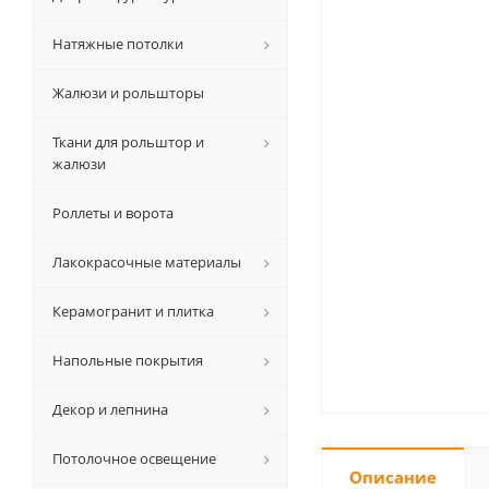
Натяжные потолки
Жалюзи и рольшторы
Ткани для рольштор и
жалюзи
Роллеты и ворота
Лакокрасочные материалы
Керамогранит и плитка
Напольные покрытия
Декор и лепнина
Потолочное освещение
Описание