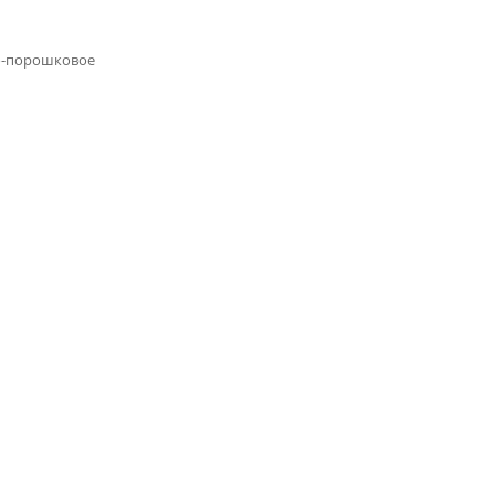
-порошковое