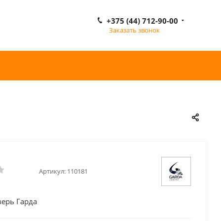
+375 (44) 712-90-00
Заказать звонок
Артикул:
110181
верь Гарда