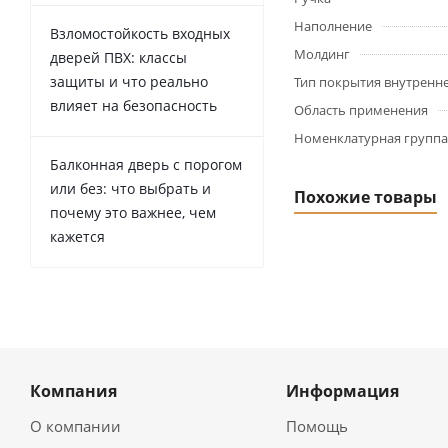
Наполнение
Взломостойкость входных
Молдинг
дверей ПВХ: классы
защиты и что реально
Тип покрытия внутренн
влияет на безопасность
Область применения
Номенклатурная группа
Балконная дверь с порогом
или без: что выбрать и
Похожие товары
почему это важнее, чем
кажется
Компания
Информация
О компании
Помощь