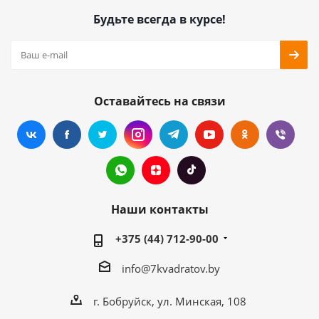
Будьте всегда в курсе!
Оставайтесь на связи
Наши контакты
+375 (44) 712-90-00
info@7kvadratov.by
г. Бобруйск, ул. Минская, 108