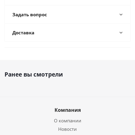
Задать вопрос
Доставка
Ранее вы смотрели
Компания
О компании
Новости