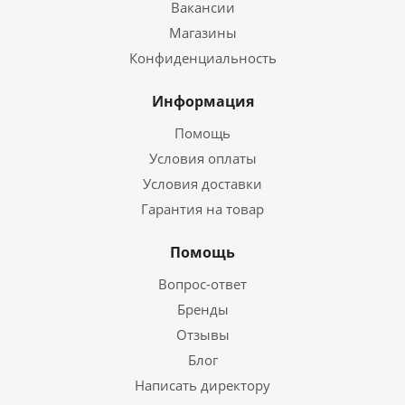
Вакансии
Магазины
Конфиденциальность
Информация
Помощь
Условия оплаты
Условия доставки
Гарантия на товар
Помощь
Вопрос-ответ
Бренды
Отзывы
Блог
Написать директору