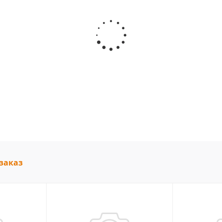
заказ