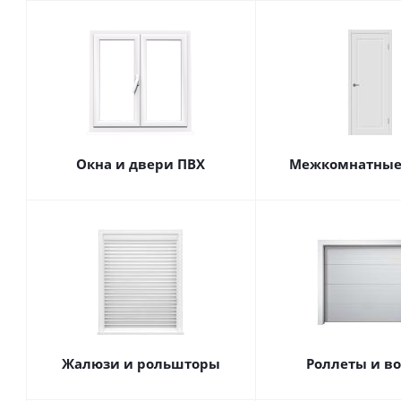
Окна и двери ПВХ
Межкомнатные
Жалюзи и рольшторы
Роллеты и в