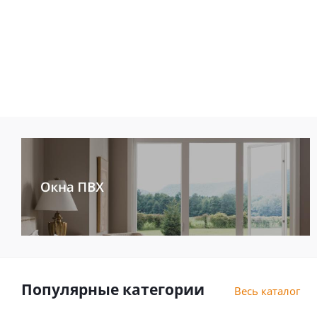
Популярные категории
Весь каталог