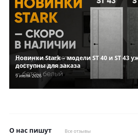
Новинки Stark – модели ST 40 и ST 43 у
доступны для заказа
9 июля 2026
О нас пишут
Все отзывы