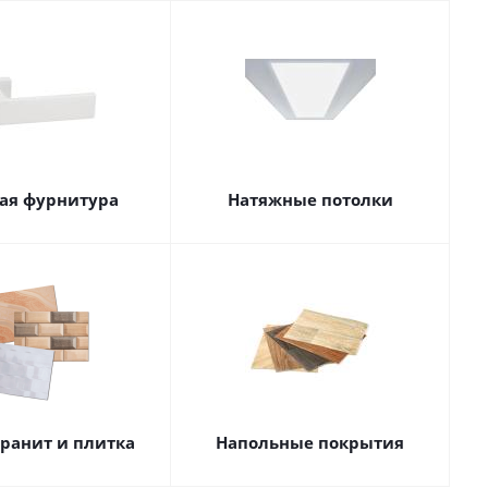
ая фурнитура
Натяжные потолки
ранит и плитка
Напольные покрытия