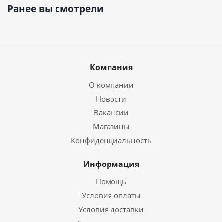
Ранее вы смотрели
Компания
О компании
Новости
Вакансии
Магазины
Конфиденциальность
Информация
Помощь
Условия оплаты
Условия доставки