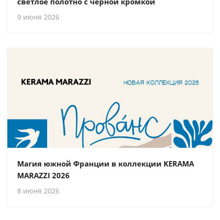
светлое полотно с черной кромкой
9 июня 2026
Магия южной Франции в коллекции KERAMA
MARAZZI 2026
8 июня 2026