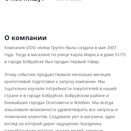
О компании
Компания ООО «Алюр Групп» была создана в мае 2007
года. Тогда в магазине по улице Карла Маркса в доме 51/75
в городе Бобруйске был продан первый товар.
Этому событию предшествовало несколько месяцев
кропотливой подготовки к запуску компании. Мы
тщательно изучали потребности покупателей в нашей
стране и в городе Бобруйске, Бобруйском районе и
ближайших городах Осиповичи и Жлобин. Мы всегда
изыскивали возможности удовлетворить все запросы и
пожелания клиентов. Создавали уют в магазине, один
взгляд на который дарит ощущение праздника,
разрабатывали логотип, искали людей, которые,