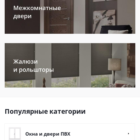
Популярные категории
Окна и двери ПВХ