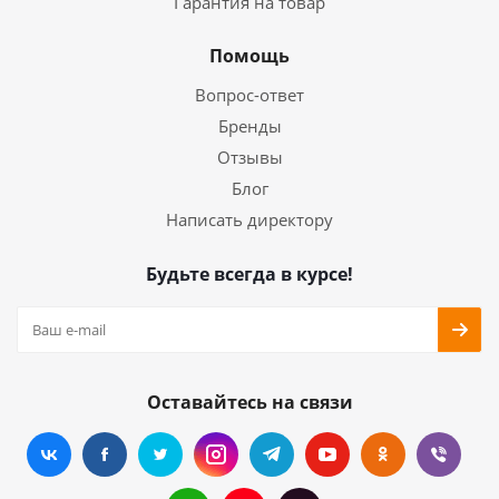
Гарантия на товар
Помощь
Вопрос-ответ
Бренды
Отзывы
Блог
Написать директору
Будьте всегда в курсе!
Оставайтесь на связи