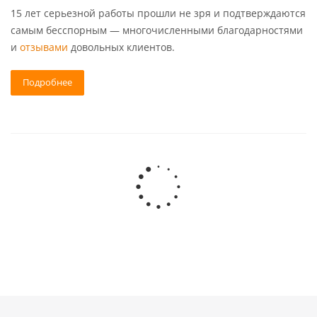
15 лет серьезной работы прошли не зря и подтверждаются
самым бесспорным — многочисленными благодарностями
и
отзывами
довольных клиентов.
Подробнее