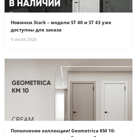
Новинки Stark – модели ST 40 и ST 43 уже
доступны для заказа
9 июля 2026
Пополнение коллекции! Geometrica KM 10: