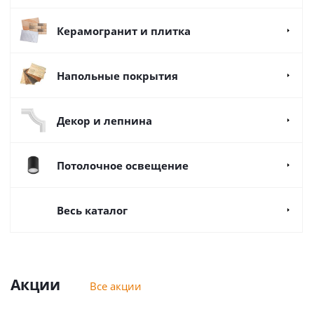
Керамогранит и плитка
Напольные покрытия
Декор и лепнина
Потолочное освещение
Весь каталог
Акции
Все акции