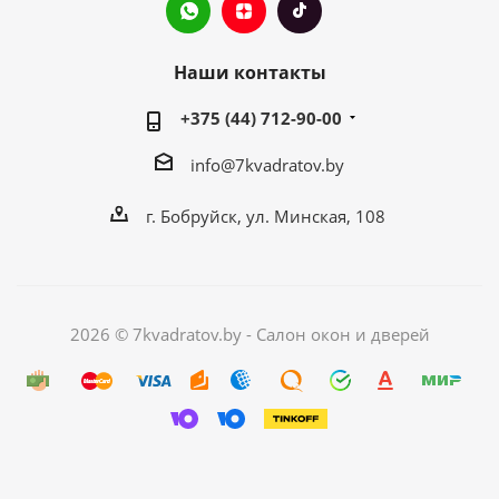
Наши контакты
+375 (44) 712-90-00
info@7kvadratov.by
г. Бобруйск, ул. Минская, 108
2026 © 7kvadratov.by - Салон окон и дверей