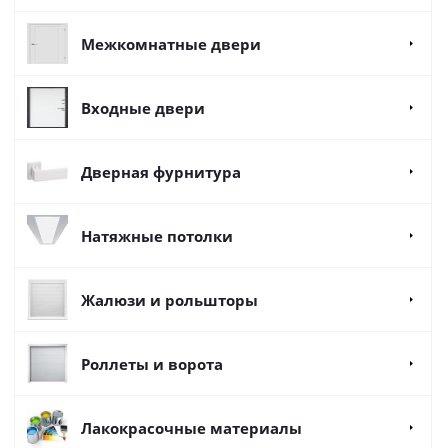
Межкомнатные двери
Входные двери
Дверная фурнитура
Натяжные потолки
Жалюзи и рольшторы
Роллеты и ворота
Лакокрасочные материалы