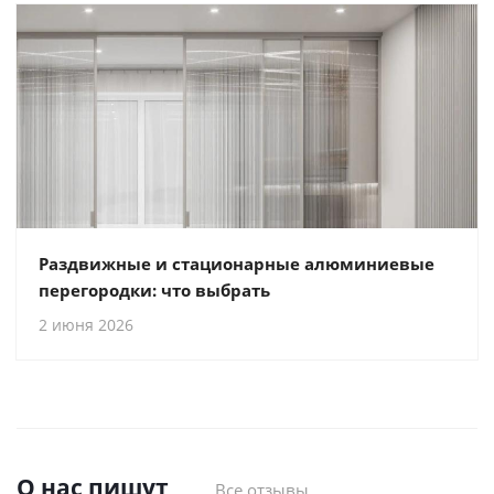
Раздвижные и стационарные алюминиевые
перегородки: что выбрать
2 июня 2026
О нас пишут
Все отзывы