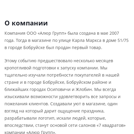
О компании
Компания ООО «Алюр Групп» была создана в мае 2007
года. Тогда в магазине по улице Карла Маркса в доме 51/75
в городе Бобруйске был продан первый товар.
Этому событию предшествовало несколько месяцев
кропотливой подготовки к запуску компании. Мы
тщательно изучали потребности покупателей в нашей
стране и в городе Бобруйске, Бобруйском районе и
ближайших городах Осиповичи и Жлобин. Мы всегда
изыскивали возможности удовлетворить все запросы и
пожелания клиентов. Создавали уют в магазине, один
взгляд на который дарит ощущение праздника,
разрабатывали логотип, искали людей, которые,
впоследствии, станут основой сети салонов «7 квадратов»
компании «Алюр Групп».