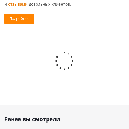
и
отзывами
довольных клиентов.
Подробнее
Ранее вы смотрели