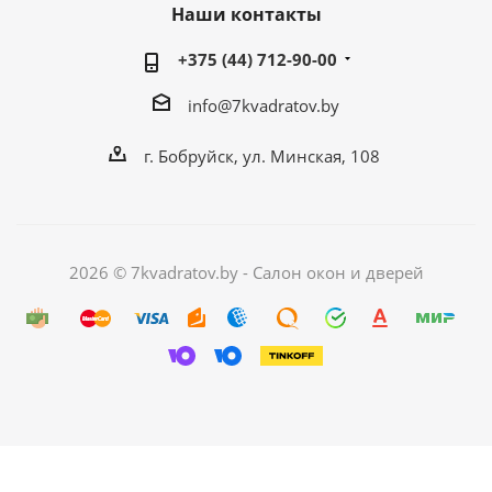
Наши контакты
+375 (44) 712-90-00
info@7kvadratov.by
г. Бобруйск, ул. Минская, 108
2026 © 7kvadratov.by - Салон окон и дверей