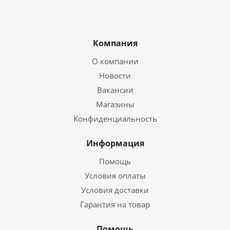
Компания
О компании
Новости
Вакансии
Магазины
Конфиденциальность
Информация
Помощь
Условия оплаты
Условия доставки
Гарантия на товар
Помощь