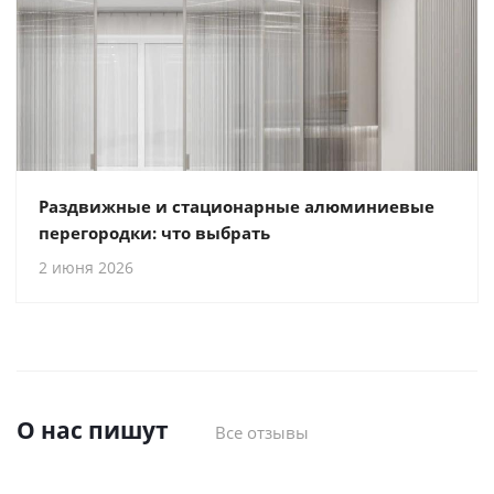
Раздвижные и стационарные алюминиевые
перегородки: что выбрать
2 июня 2026
О нас пишут
Все отзывы