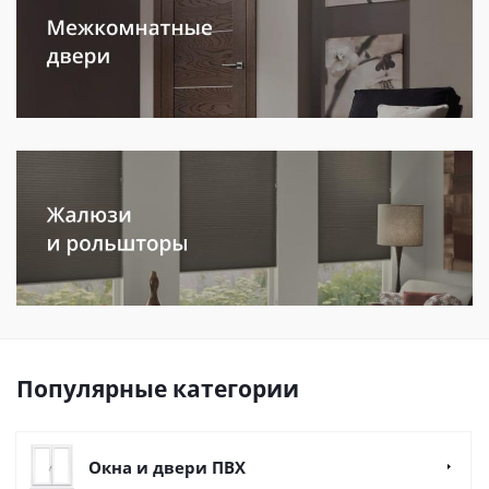
Популярные категории
Окна и двери ПВХ