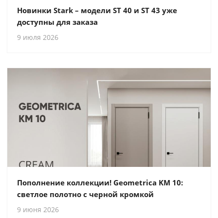
Новинки Stark – модели ST 40 и ST 43 уже
доступны для заказа
9 июля 2026
Пополнение коллекции! Geometrica KM 10:
светлое полотно с черной кромкой
9 июня 2026