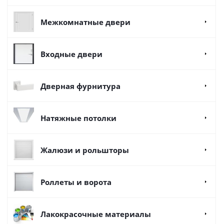
Межкомнатные двери
Входные двери
Дверная фурнитура
Натяжные потолки
Жалюзи и рольшторы
Роллеты и ворота
Лакокрасочные материалы