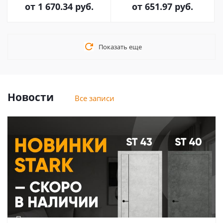
от
1 670.34 руб.
от
651.97 руб.
Показать еще
Новости
Все записи