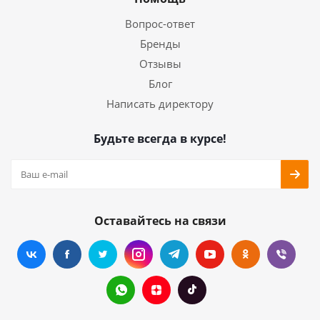
Вопрос-ответ
Бренды
Отзывы
Блог
Написать директору
Будьте всегда в курсе!
Оставайтесь на связи