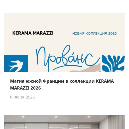
Магия южной Франции в коллекции KERAMA
MARAZZI 2026
8 июня 2026