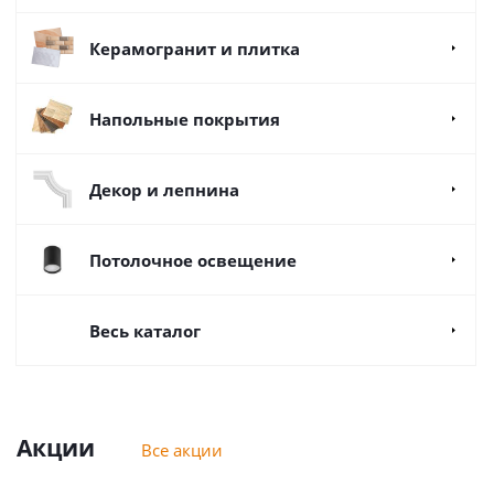
Керамогранит и плитка
Напольные покрытия
Декор и лепнина
Потолочное освещение
Весь каталог
Акции
Все акции