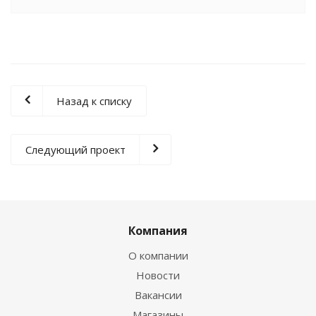
Назад к списку
Следующий проект
Компания
О компании
Новости
Вакансии
Магазины