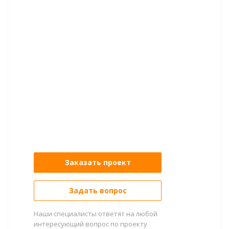
Заказать проект
Задать вопрос
Наши специалисты ответят на любой
интересующий вопрос по проекту