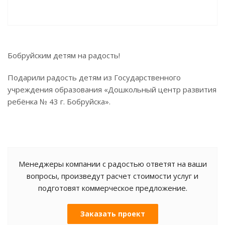
Бобруйским детям на радость!
Подарили радость детям из Государственного
учреждения образования «‎Дошкольный центр развития
ребёнка № 43 г. Бобруйска».
Менеджеры компании с радостью ответят на ваши
вопросы, произведут расчет стоимости услуг и
подготовят коммерческое предложение.
Заказать проект