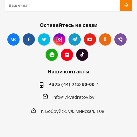
Оставайтесь на связи
Наши контакты
+375 (44) 712-90-00
info@7kvadratov.by
г. Бобруйск, ул. Минская, 108