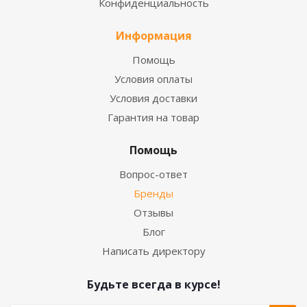
Конфиденциальность
Информация
Помощь
Условия оплаты
Условия доставки
Гарантия на товар
Помощь
Вопрос-ответ
Бренды
Отзывы
Блог
Написать директору
Будьте всегда в курсе!