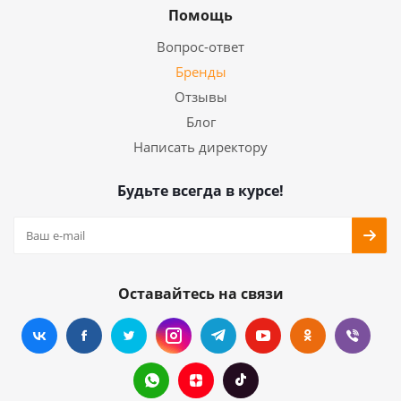
Помощь
Вопрос-ответ
Бренды
Отзывы
Блог
Написать директору
Будьте всегда в курсе!
Оставайтесь на связи