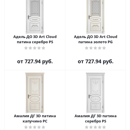
Адель ДО 3D Art Cloud
Адель ДО 3D Art Cloud
патина серебро PS
патина золото PG
от
727.94 руб.
от
727.94 руб.
Амалия ДГ 3D патина
Амалия ДГ 3D патина
капучино PC
серебро PS