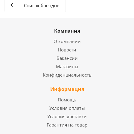
Список брендов
Компания
О компании
Новости
Вакансии
Магазины
Конфиденциальность
Информация
Помощь
Условия оплаты
Условия доставки
Гарантия на товар