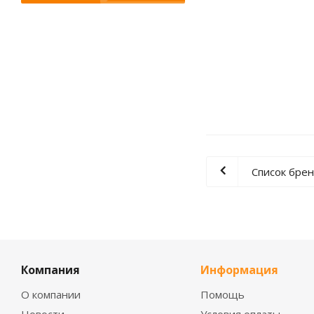
Список бре
Компания
Информация
О компании
Помощь