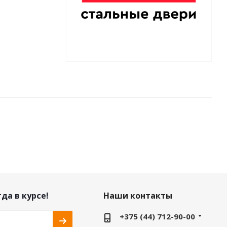
да в курсе!
Наши контакты
+375 (44) 712-90-00