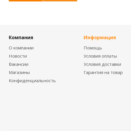
Компания
Информация
О компании
Помощь
Новости
Условия оплаты
Вакансии
Условия доставки
Магазины
Гарантия на товар
Конфиденциальность