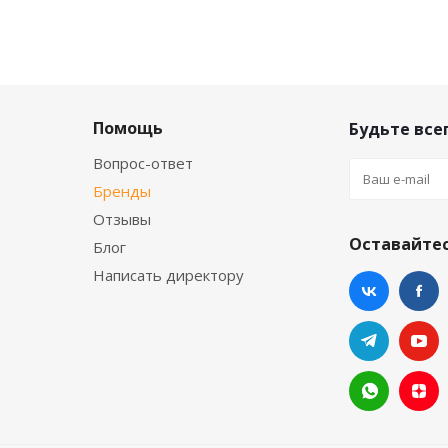
Помощь
Будьте всег
Вопрос-ответ
Бренды
Отзывы
Оставайтес
Блог
Написать директору