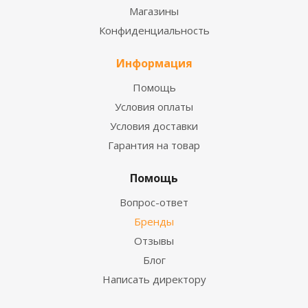
Магазины
Конфиденциальность
Информация
Помощь
Условия оплаты
Условия доставки
Гарантия на товар
Помощь
Вопрос-ответ
Бренды
Отзывы
Блог
Написать директору