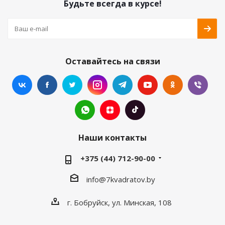
Будьте всегда в курсе!
Оставайтесь на связи
Наши контакты
+375 (44) 712-90-00
info@7kvadratov.by
г. Бобруйск, ул. Минская, 108