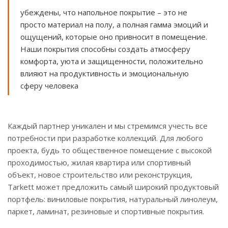
убеждены, что напольное покрытие – это не
просто материал на полу, а полная гамма эмоций и
ощущений, которые оно привносит в помещение.
Наши покрытия способны создать атмосферу
комфорта, уюта и защищенности, положительно
влияют на продуктивность и эмоциональную
сферу человека
Каждый партнер уникален и мы стремимся учесть все
потребности при разработке коллекций. Для любого
проекта, будь то общественное помещение с высокой
проходимостью, жилая квартира или спортивный
объект, новое строительство или реконструкция,
Tarkett может предложить самый широкий продуктовый
портфель: виниловые покрытия, натуральный линолеум,
паркет, ламинат, резиновые и спортивные покрытия.