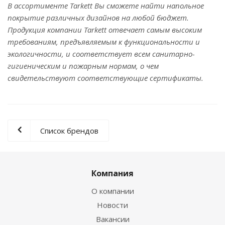
В ассортименте Tarkett Вы сможете найти напольное
покрытие различных дизайнов на любой бюджет.
Продукция компании Tarkett отвечает самым высоким
требованиям, предъявляемым к функциональности и
экологичности, и соответствует всем санитарно-
гигиеническим и пожарным нормам, о чем
свидетельствуют соответствующие сертификаты.
Список брендов
Компания
О компании
Новости
Вакансии