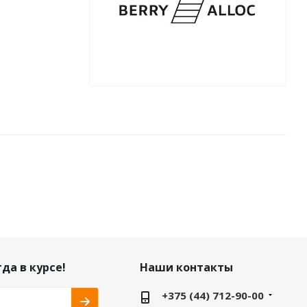
да в курсе!
Наши контакты
+375 (44) 712-90-00