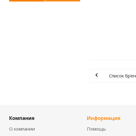
Список бре
Компания
Информация
О компании
Помощь