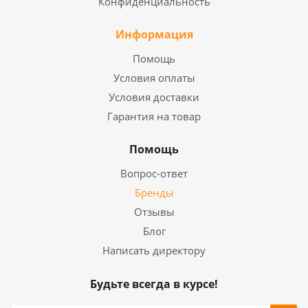
Конфиденциальность
Информация
Помощь
Условия оплаты
Условия доставки
Гарантия на товар
Помощь
Вопрос-ответ
Бренды
Отзывы
Блог
Написать директору
Будьте всегда в курсе!