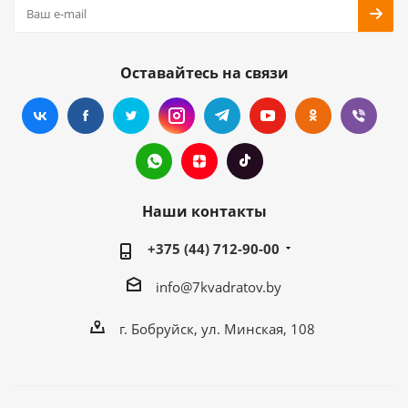
Оставайтесь на связи
Наши контакты
+375 (44) 712-90-00
info@7kvadratov.by
г. Бобруйск, ул. Минская, 108