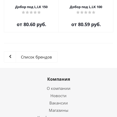
Добор под L,LK 150
Добор под L,LK 100
от
80.60 руб.
от
80.59 руб.
Список брендов
Компания
О компании
Новости
Вакансии
Магазины