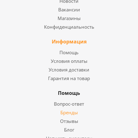
Новости
Вакансии
Магазины
Конфиденциальность
Информация
Помощь
Условия оплаты
Условия доставки
Гарантия на товар
Помощь
Вопрос-ответ
Бренды
Отзывы
Блог