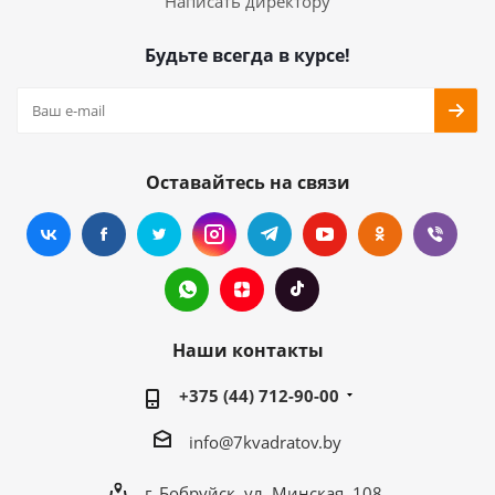
Написать директору
Будьте всегда в курсе!
Оставайтесь на связи
Наши контакты
+375 (44) 712-90-00
info@7kvadratov.by
г. Бобруйск, ул. Минская, 108