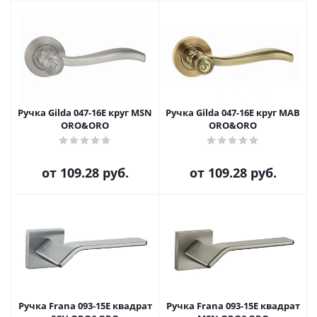
Ручка Gilda 047-16E круг MSN
Ручка Gilda 047-16E круг MAB
ORO&ORO
ORO&ORO
от
109.28 руб.
от
109.28 руб.
Ручка Frana 093-15E квадрат
Ручка Frana 093-15E квадрат