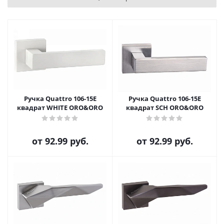
Ручка Quattro 106-15E
Ручка Quattro 106-15E
квадрат WHITE ORO&ORO
квадрат SCH ORO&ORO
от
92.99 руб.
от
92.99 руб.