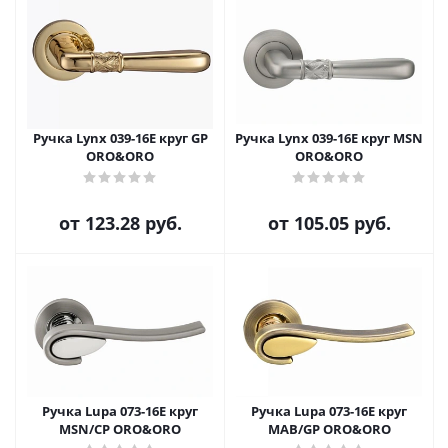
Ручка Lynx 039-16E круг GP
Ручка Lynx 039-16E круг MSN
ORO&ORO
ORO&ORO
от
123.28 руб.
от
105.05 руб.
Ручка Lupa 073-16E круг
Ручка Lupa 073-16E круг
MSN/CP ORO&ORO
MAB/GP ORO&ORO