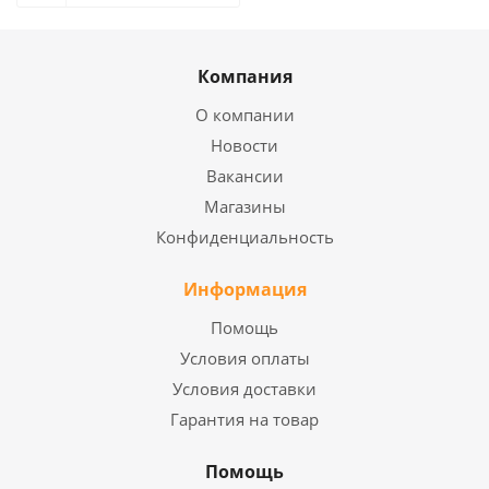
Компания
О компании
Новости
Вакансии
Магазины
Конфиденциальность
Информация
Помощь
Условия оплаты
Условия доставки
Гарантия на товар
Помощь