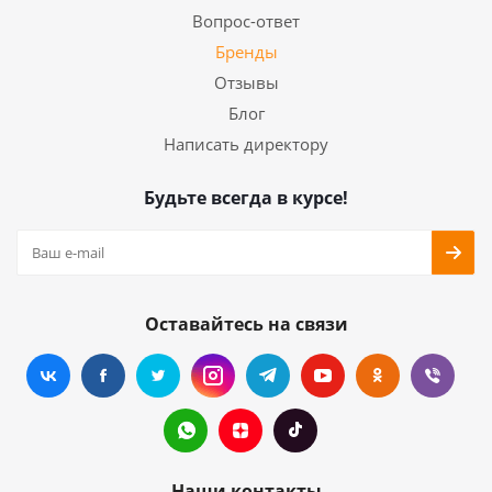
Вопрос-ответ
Бренды
Отзывы
Блог
Написать директору
Будьте всегда в курсе!
Оставайтесь на связи
Наши контакты