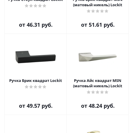
(матовый никель) Lockit
от
46.31 руб.
от
51.61 руб.
Ручка Брик квадрат Lockit
Ручка Айс квадрат MSN
(матовый никель) Lockit
от
49.57 руб.
от
48.24 руб.