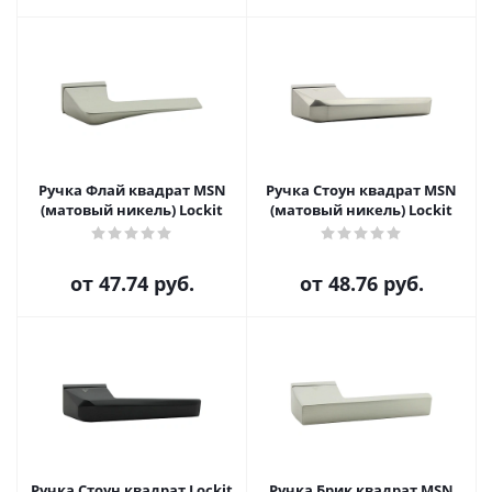
Ручка Флай квадрат MSN
Ручка Стоун квадрат MSN
(матовый никель) Lockit
(матовый никель) Lockit
от
47.74 руб.
от
48.76 руб.
Ручка Стоун квадрат Lockit
Ручка Брик квадрат MSN