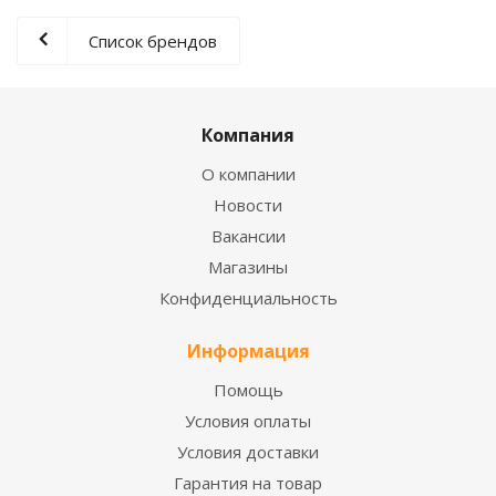
Список брендов
Компания
О компании
Новости
Вакансии
Магазины
Конфиденциальность
Информация
Помощь
Условия оплаты
Условия доставки
Гарантия на товар