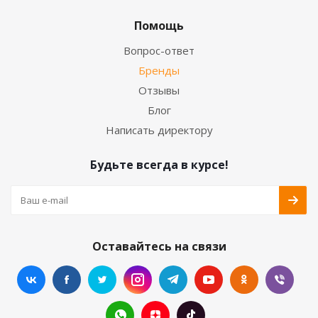
Помощь
Вопрос-ответ
Бренды
Отзывы
Блог
Написать директору
Будьте всегда в курсе!
Оставайтесь на связи