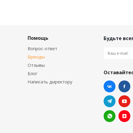
Помощь
Будьте всег
Вопрос-ответ
Бренды
Отзывы
Оставайтес
Блог
Написать директору