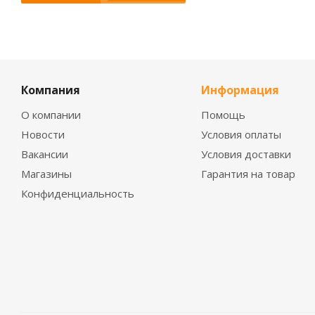
Компания
Информация
О компании
Помощь
Новости
Условия оплаты
Вакансии
Условия доставки
Магазины
Гарантия на товар
Конфиденциальность