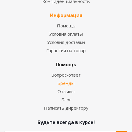
Конфиденциальность
Информация
Помощь
Условия оплаты
Условия доставки
Гарантия на товар
Помощь
Вопрос-ответ
Бренды
Отзывы
Блог
Написать директору
Будьте всегда в курсе!