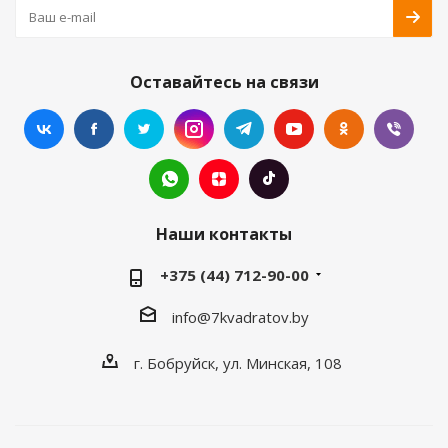
Оставайтесь на связи
Наши контакты
+375 (44) 712-90-00
info@7kvadratov.by
г. Бобруйск, ул. Минская, 108